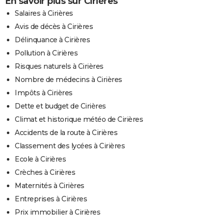
En savoir plus sur Cirières
Salaires à Cirières
Avis de décès à Cirières
Délinquance à Cirières
Pollution à Cirières
Risques naturels à Cirières
Nombre de médecins à Cirières
Impôts à Cirières
Dette et budget de Cirières
Climat et historique météo de Cirières
Accidents de la route à Cirières
Classement des lycées à Cirières
Ecole à Cirières
Crèches à Cirières
Maternités à Cirières
Entreprises à Cirières
Prix immobilier à Cirières