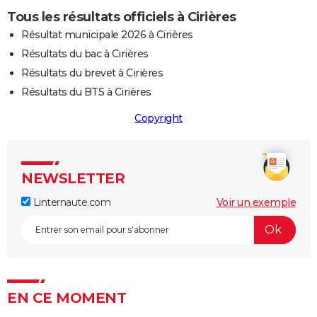
Tous les résultats officiels à Cirières
Résultat municipale 2026 à Cirières
Résultats du bac à Cirières
Résultats du brevet à Cirières
Résultats du BTS à Cirières
Copyright
NEWSLETTER
Linternaute.com
Voir un exemple
EN CE MOMENT