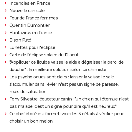
Incendies en France
Nouvelle canicule
Tour de France femmes
Quentin Dumontier
Hantavirus en France
Bison Futé
Lunettes pour l'éclipse
Carte de l'éclipse solaire du 12 août
"Appliquer ce liquide vaisselle aide à dégraisser la paroi de
douche" : la meilleure solution selon ce chimiste
Les psychologues sont clairs : laisser la vaisselle sale
s'accumuler dans l'évier n'est pas un signe de paresse,
mais de saturation
Tony Silvestre, éducateur canin : "un chien qui éternue n'est
pas malade, c'est un signe pour dire qu'il est heureux"
Ce chef étoilé est formel : voici les 3 détails à vérifier pour
choisir un bon melon