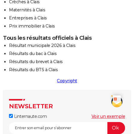
Crèches à Clais
Maternités à Clais
Entreprises à Clais
Prix immobilier à Clais
Tous les résultats officiels à Clais
Résultat municipale 2026 à Clais
Résultats du bac à Clais
Résultats du brevet à Clais
Résultats du BTS à Clais
Copyright
NEWSLETTER
Linternaute.com
Voir un exemple