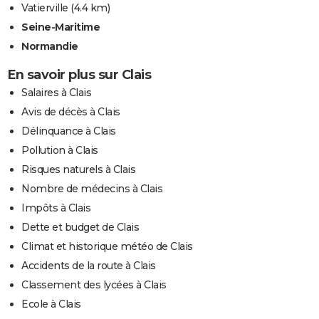
Vatierville
(4.4 km)
Seine-Maritime
Normandie
En savoir plus sur Clais
Salaires à Clais
Avis de décès à Clais
Délinquance à Clais
Pollution à Clais
Risques naturels à Clais
Nombre de médecins à Clais
Impôts à Clais
Dette et budget de Clais
Climat et historique météo de Clais
Accidents de la route à Clais
Classement des lycées à Clais
Ecole à Clais