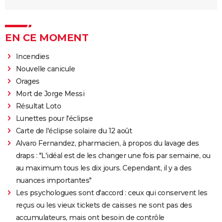
EN CE MOMENT
Incendies
Nouvelle canicule
Orages
Mort de Jorge Messi
Résultat Loto
Lunettes pour l'éclipse
Carte de l'éclipse solaire du 12 août
Alvaro Fernandez, pharmacien, à propos du lavage des
draps : "L'idéal est de les changer une fois par semaine, ou
au maximum tous les dix jours. Cependant, il y a des
nuances importantes"
Les psychologues sont d'accord : ceux qui conservent les
reçus ou les vieux tickets de caisses ne sont pas des
accumulateurs, mais ont besoin de contrôle