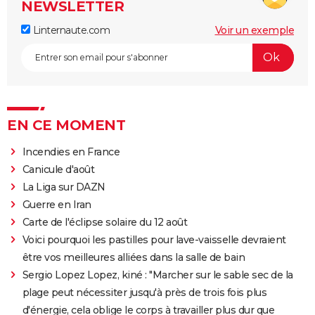
NEWSLETTER
Linternaute.com
Voir un exemple
EN CE MOMENT
Incendies en France
Canicule d'août
La Liga sur DAZN
Guerre en Iran
Carte de l'éclipse solaire du 12 août
Voici pourquoi les pastilles pour lave-vaisselle devraient
être vos meilleures alliées dans la salle de bain
Sergio Lopez Lopez, kiné : "Marcher sur le sable sec de la
plage peut nécessiter jusqu'à près de trois fois plus
d'énergie, cela oblige le corps à travailler plus dur que