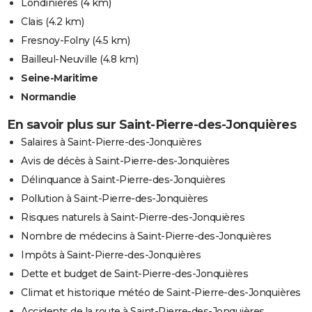
Londinières
(4 km)
Clais
(4.2 km)
Fresnoy-Folny
(4.5 km)
Bailleul-Neuville
(4.8 km)
Seine-Maritime
Normandie
En savoir plus sur Saint-Pierre-des-Jonquières
Salaires à Saint-Pierre-des-Jonquières
Avis de décès à Saint-Pierre-des-Jonquières
Délinquance à Saint-Pierre-des-Jonquières
Pollution à Saint-Pierre-des-Jonquières
Risques naturels à Saint-Pierre-des-Jonquières
Nombre de médecins à Saint-Pierre-des-Jonquières
Impôts à Saint-Pierre-des-Jonquières
Dette et budget de Saint-Pierre-des-Jonquières
Climat et historique météo de Saint-Pierre-des-Jonquières
Accidents de la route à Saint-Pierre-des-Jonquières