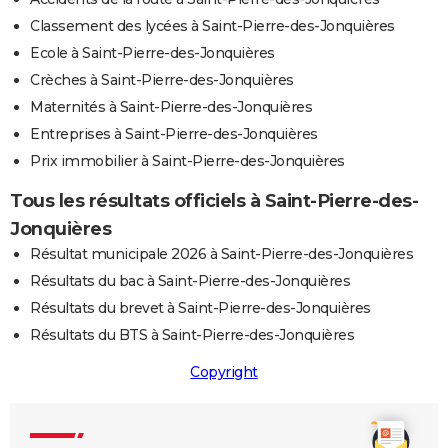
Classement des lycées à Saint-Pierre-des-Jonquières
Ecole à Saint-Pierre-des-Jonquières
Crèches à Saint-Pierre-des-Jonquières
Maternités à Saint-Pierre-des-Jonquières
Entreprises à Saint-Pierre-des-Jonquières
Prix immobilier à Saint-Pierre-des-Jonquières
Tous les résultats officiels à Saint-Pierre-des-
Jonquières
Résultat municipale 2026 à Saint-Pierre-des-Jonquières
Résultats du bac à Saint-Pierre-des-Jonquières
Résultats du brevet à Saint-Pierre-des-Jonquières
Résultats du BTS à Saint-Pierre-des-Jonquières
Copyright