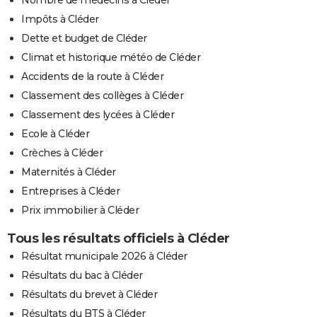
Impôts à Cléder
Dette et budget de Cléder
Climat et historique météo de Cléder
Accidents de la route à Cléder
Classement des collèges à Cléder
Classement des lycées à Cléder
Ecole à Cléder
Crèches à Cléder
Maternités à Cléder
Entreprises à Cléder
Prix immobilier à Cléder
Tous les résultats officiels à Cléder
Résultat municipale 2026 à Cléder
Résultats du bac à Cléder
Résultats du brevet à Cléder
Résultats du BTS à Cléder