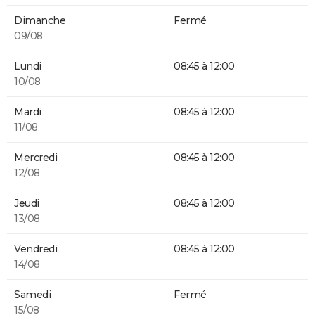
Dimanche
Fermé
09/08
Lundi
08:45 à 12:00
10/08
Mardi
08:45 à 12:00
11/08
Mercredi
08:45 à 12:00
12/08
Jeudi
08:45 à 12:00
13/08
Vendredi
08:45 à 12:00
14/08
Samedi
Fermé
15/08