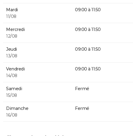
Mardi
09:00 à 11:50
11/08
Mercredi
09:00 à 11:50
12/08
Jeudi
09:00 à 11:50
13/08
Vendredi
09:00 à 11:50
14/08
Samedi
Fermé
15/08
Dimanche
Fermé
16/08