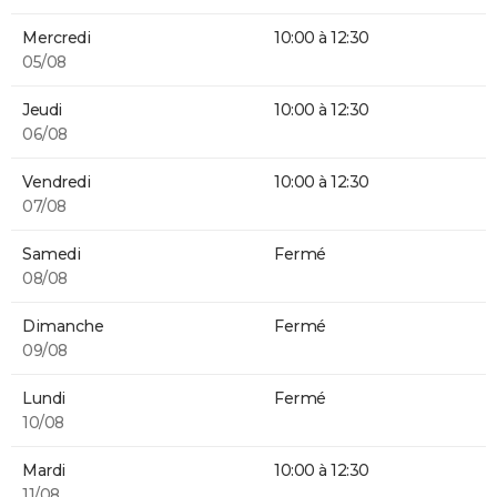
Mercredi
10:00 à 12:30
05/08
Jeudi
10:00 à 12:30
06/08
Vendredi
10:00 à 12:30
07/08
Samedi
Fermé
08/08
Dimanche
Fermé
09/08
Lundi
Fermé
10/08
Mardi
10:00 à 12:30
11/08