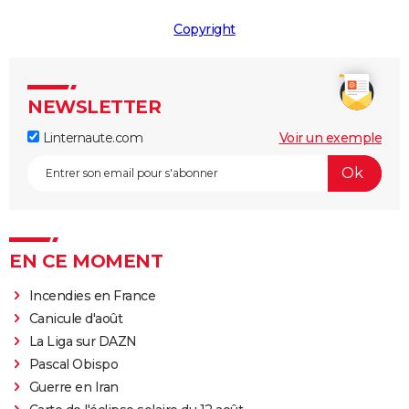
Copyright
NEWSLETTER
Linternaute.com
Voir un exemple
EN CE MOMENT
Incendies en France
Canicule d'août
La Liga sur DAZN
Pascal Obispo
Guerre en Iran