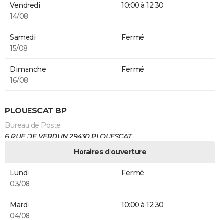
Vendredi
10:00 à 12:30
14/08
Samedi
Fermé
15/08
Dimanche
Fermé
16/08
PLOUESCAT BP
Bureau de Poste
6 RUE DE VERDUN 29430 PLOUESCAT
Horaires d'ouverture
Lundi
Fermé
03/08
Mardi
10:00 à 12:30
04/08