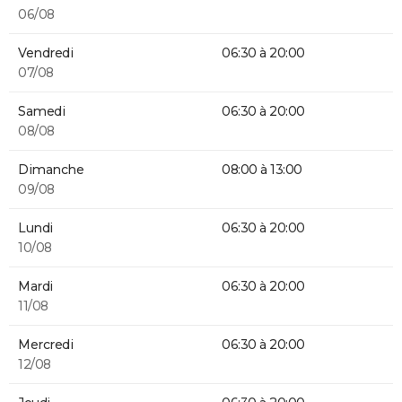
06/08
Vendredi
06:30 à 20:00
07/08
Samedi
06:30 à 20:00
08/08
Dimanche
08:00 à 13:00
09/08
Lundi
06:30 à 20:00
10/08
Mardi
06:30 à 20:00
11/08
Mercredi
06:30 à 20:00
12/08