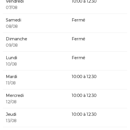
Vendredi
10:00 à 12:30
07/08
Samedi
Fermé
08/08
Dimanche
Fermé
09/08
Lundi
Fermé
10/08
Mardi
10:00 à 12:30
11/08
Mercredi
10:00 à 12:30
12/08
Jeudi
10:00 à 12:30
13/08