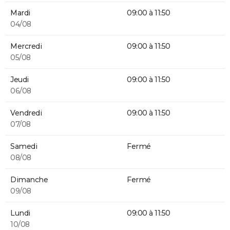
Mardi
09:00 à 11:50
04/08
Mercredi
09:00 à 11:50
05/08
Jeudi
09:00 à 11:50
06/08
Vendredi
09:00 à 11:50
07/08
Samedi
Fermé
08/08
Dimanche
Fermé
09/08
Lundi
09:00 à 11:50
10/08