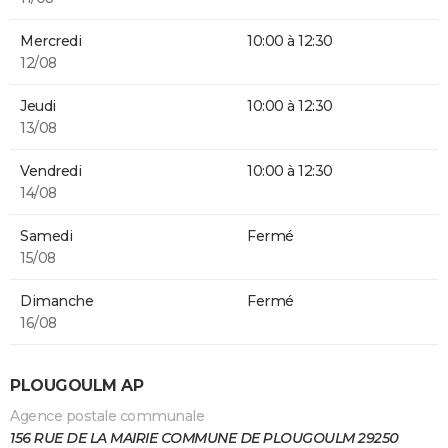
Mercredi
10:00 à 12:30
12/08
Jeudi
10:00 à 12:30
13/08
Vendredi
10:00 à 12:30
14/08
Samedi
Fermé
15/08
Dimanche
Fermé
16/08
PLOUGOULM AP
Agence postale communale
156 RUE DE LA MAIRIE COMMUNE DE PLOUGOULM 29250