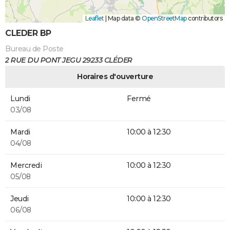
Leaflet
|
Map data ©
OpenStreetMap
contributors
CLEDER BP
Bureau de Poste
2 RUE DU PONT JEGU 29233 CLÉDER
Horaires d'ouverture
Lundi
Fermé
03/08
Mardi
10:00 à 12:30
04/08
Mercredi
10:00 à 12:30
05/08
Jeudi
10:00 à 12:30
06/08