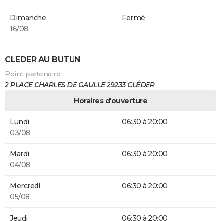
Dimanche
Fermé
16/08
CLEDER AU BUTUN
Point partenaire
2 PLACE CHARLES DE GAULLE 29233 CLÉDER
Horaires d'ouverture
Lundi
06:30 à 20:00
03/08
Mardi
06:30 à 20:00
04/08
Mercredi
06:30 à 20:00
05/08
Jeudi
06:30 à 20:00