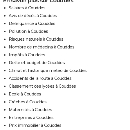
En savoir plus sur Couddes
Salaires à Couddes
Avis de décès à Couddes
Délinquance à Couddes
Pollution à Couddes
Risques naturels à Couddes
Nombre de médecins à Couddes
Impôts à Couddes
Dette et budget de Couddes
Climat et historique météo de Couddes
Accidents de la route à Couddes
Classement des lycées à Couddes
Ecole à Couddes
Crèches à Couddes
Maternités à Couddes
Entreprises à Couddes
Prix immobilier à Couddes