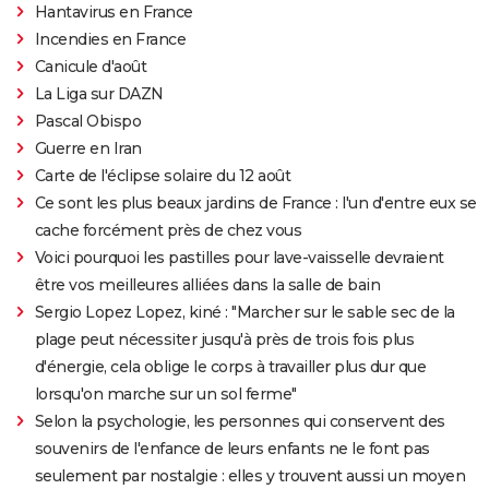
Hantavirus en France
Incendies en France
Canicule d'août
La Liga sur DAZN
Pascal Obispo
Guerre en Iran
Carte de l'éclipse solaire du 12 août
Ce sont les plus beaux jardins de France : l'un d'entre eux se
cache forcément près de chez vous
Voici pourquoi les pastilles pour lave-vaisselle devraient
être vos meilleures alliées dans la salle de bain
Sergio Lopez Lopez, kiné : "Marcher sur le sable sec de la
plage peut nécessiter jusqu'à près de trois fois plus
d'énergie, cela oblige le corps à travailler plus dur que
lorsqu'on marche sur un sol ferme"
Selon la psychologie, les personnes qui conservent des
souvenirs de l'enfance de leurs enfants ne le font pas
seulement par nostalgie : elles y trouvent aussi un moyen