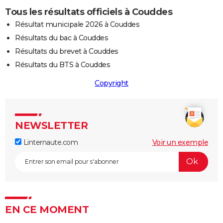
Tous les résultats officiels à Couddes
Résultat municipale 2026 à Couddes
Résultats du bac à Couddes
Résultats du brevet à Couddes
Résultats du BTS à Couddes
Copyright
NEWSLETTER
Linternaute.com
Voir un exemple
EN CE MOMENT