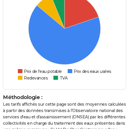
Prix de l'eau potable
Prix des eaux usées
Redevances
TVA
Méthodologie :
Les tarifs affichés sur cette page sont des moyennes calculées
à partir des données transmises à l'Observatoire national des
services d'eau et d'assainissement (ONSEA) par les différentes
collectivités en charge du traitement des eaux présentes dans