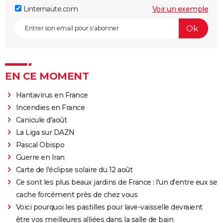
Linternaute.com
Voir un exemple
EN CE MOMENT
Hantavirus en France
Incendies en France
Canicule d'août
La Liga sur DAZN
Pascal Obispo
Guerre en Iran
Carte de l'éclipse solaire du 12 août
Ce sont les plus beaux jardins de France : l'un d'entre eux se
cache forcément près de chez vous
Voici pourquoi les pastilles pour lave-vaisselle devraient
être vos meilleures alliées dans la salle de bain