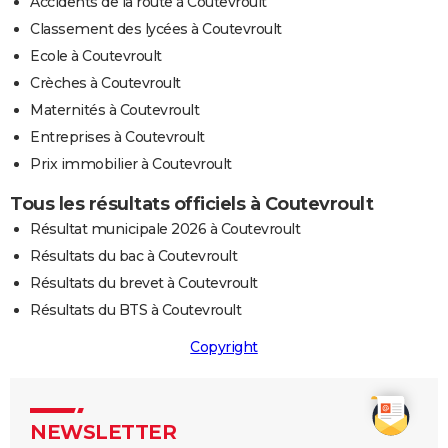
Accidents de la route à Coutevroult
Classement des lycées à Coutevroult
Ecole à Coutevroult
Crèches à Coutevroult
Maternités à Coutevroult
Entreprises à Coutevroult
Prix immobilier à Coutevroult
Tous les résultats officiels à Coutevroult
Résultat municipale 2026 à Coutevroult
Résultats du bac à Coutevroult
Résultats du brevet à Coutevroult
Résultats du BTS à Coutevroult
Copyright
NEWSLETTER