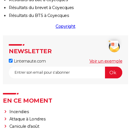
Résultats du brevet à Coyecques
Résultats du BTS à Coyecques
Copyright
NEWSLETTER
Linternaute.com
Voir un exemple
EN CE MOMENT
Incendies
Attaque à Londres
Canicule d'août