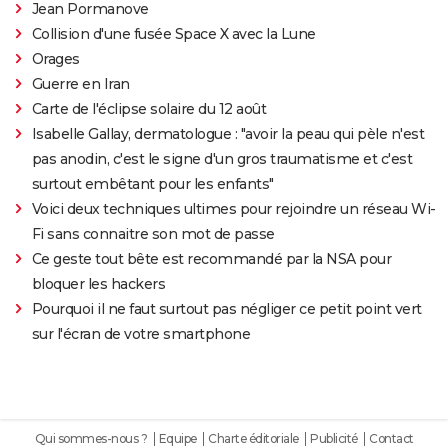
Jean Pormanove
Collision d'une fusée Space X avec la Lune
Orages
Guerre en Iran
Carte de l'éclipse solaire du 12 août
Isabelle Gallay, dermatologue : "avoir la peau qui pèle n'est
pas anodin, c'est le signe d'un gros traumatisme et c'est
surtout embêtant pour les enfants"
Voici deux techniques ultimes pour rejoindre un réseau Wi-
Fi sans connaitre son mot de passe
Ce geste tout bête est recommandé par la NSA pour
bloquer les hackers
Pourquoi il ne faut surtout pas négliger ce petit point vert
sur l'écran de votre smartphone
Qui sommes-nous ?
Equipe
Charte éditoriale
Publicité
Contact