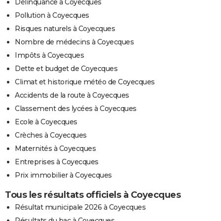
Délinquance à Coyecques
Pollution à Coyecques
Risques naturels à Coyecques
Nombre de médecins à Coyecques
Impôts à Coyecques
Dette et budget de Coyecques
Climat et historique météo de Coyecques
Accidents de la route à Coyecques
Classement des lycées à Coyecques
Ecole à Coyecques
Crèches à Coyecques
Maternités à Coyecques
Entreprises à Coyecques
Prix immobilier à Coyecques
Tous les résultats officiels à Coyecques
Résultat municipale 2026 à Coyecques
Résultats du bac à Coyecques