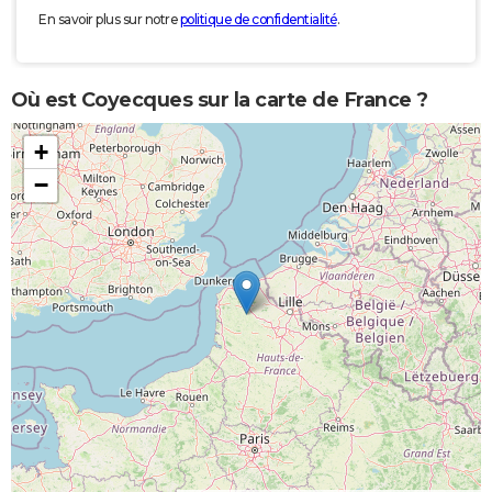
En savoir plus sur notre
politique de confidentialité
.
Où est Coyecques sur la carte de France ?
+
−