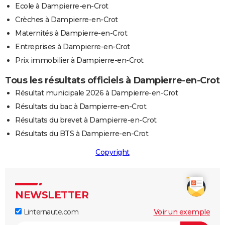
Ecole à Dampierre-en-Crot
Crèches à Dampierre-en-Crot
Maternités à Dampierre-en-Crot
Entreprises à Dampierre-en-Crot
Prix immobilier à Dampierre-en-Crot
Tous les résultats officiels à Dampierre-en-Crot
Résultat municipale 2026 à Dampierre-en-Crot
Résultats du bac à Dampierre-en-Crot
Résultats du brevet à Dampierre-en-Crot
Résultats du BTS à Dampierre-en-Crot
Copyright
NEWSLETTER
Linternaute.com
Voir un exemple