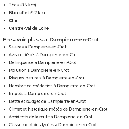
Thou
(8.3 km)
Blancafort
(9.2 km)
Cher
Centre-Val de Loire
En savoir plus sur Dampierre-en-Crot
Salaires à Dampierre-en-Crot
Avis de décès à Dampierre-en-Crot
Délinquance à Dampierre-en-Crot
Pollution à Dampierre-en-Crot
Risques naturels à Dampierre-en-Crot
Nombre de médecins à Dampierre-en-Crot
Impôts à Dampierre-en-Crot
Dette et budget de Dampierre-en-Crot
Climat et historique météo de Dampierre-en-Crot
Accidents de la route à Dampierre-en-Crot
Classement des lycées à Dampierre-en-Crot