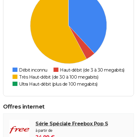
Débit inconnu
Haut-débit (de 3 à 30 megabits)
Très Haut-débit (de 30 à 100 megabits)
Ultra Haut-débit (plus de 100 megabits)
Offres internet
Série Spéciale Freebox Pop S
à partir de