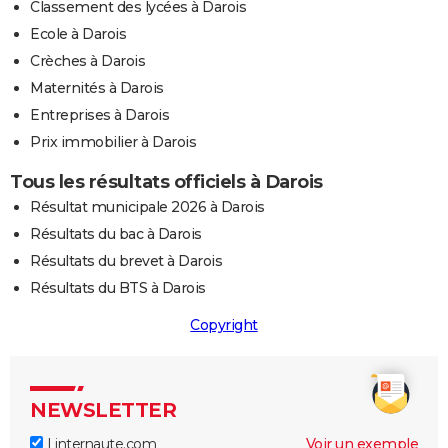
Classement des lycées à Darois
Ecole à Darois
Crèches à Darois
Maternités à Darois
Entreprises à Darois
Prix immobilier à Darois
Tous les résultats officiels à Darois
Résultat municipale 2026 à Darois
Résultats du bac à Darois
Résultats du brevet à Darois
Résultats du BTS à Darois
Copyright
NEWSLETTER
Linternaute.com
Voir un exemple