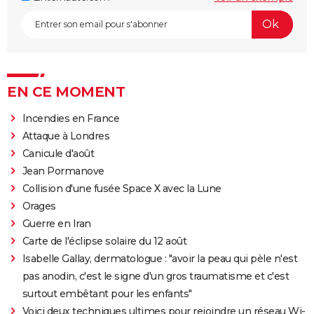
EN CE MOMENT
Incendies en France
Attaque à Londres
Canicule d'août
Jean Pormanove
Collision d'une fusée Space X avec la Lune
Orages
Guerre en Iran
Carte de l'éclipse solaire du 12 août
Isabelle Gallay, dermatologue : "avoir la peau qui pèle n'est
pas anodin, c'est le signe d'un gros traumatisme et c'est
surtout embêtant pour les enfants"
Voici deux techniques ultimes pour rejoindre un réseau Wi-