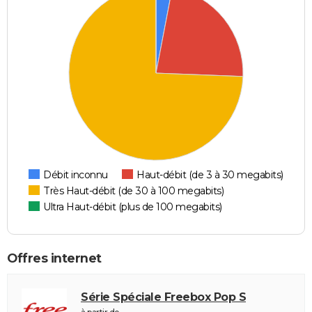
Débit inconnu
Haut-débit (de 3 à 30 megabits)
Très Haut-débit (de 30 à 100 megabits)
Ultra Haut-débit (plus de 100 megabits)
Offres internet
Série Spéciale Freebox Pop S