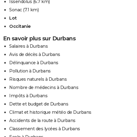
Issendolus
(6.7 km)
Sonac
(7.1 km)
Lot
Occitanie
En savoir plus sur Durbans
Salaires à Durbans
Avis de décès à Durbans
Délinquance à Durbans
Pollution à Durbans
Risques naturels à Durbans
Nombre de médecins à Durbans
Impôts à Durbans
Dette et budget de Durbans
Climat et historique météo de Durbans
Accidents de la route à Durbans
Classement des lycées à Durbans