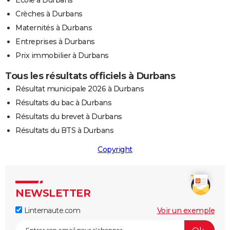
Ecole à Durbans
Crèches à Durbans
Maternités à Durbans
Entreprises à Durbans
Prix immobilier à Durbans
Tous les résultats officiels à Durbans
Résultat municipale 2026 à Durbans
Résultats du bac à Durbans
Résultats du brevet à Durbans
Résultats du BTS à Durbans
Copyright
NEWSLETTER
Linternaute.com
Voir un exemple