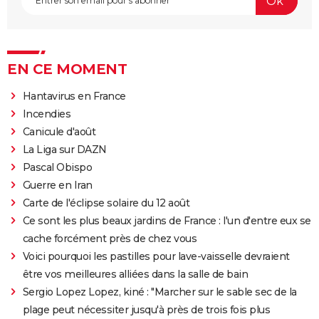
EN CE MOMENT
Hantavirus en France
Incendies
Canicule d'août
La Liga sur DAZN
Pascal Obispo
Guerre en Iran
Carte de l'éclipse solaire du 12 août
Ce sont les plus beaux jardins de France : l'un d'entre eux se
cache forcément près de chez vous
Voici pourquoi les pastilles pour lave-vaisselle devraient
être vos meilleures alliées dans la salle de bain
Sergio Lopez Lopez, kiné : "Marcher sur le sable sec de la
plage peut nécessiter jusqu'à près de trois fois plus