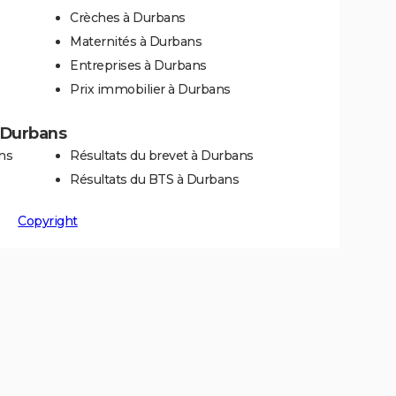
Crèches à Durbans
Maternités à Durbans
Entreprises à Durbans
Prix immobilier à Durbans
à Durbans
ns
Résultats du brevet à Durbans
Résultats du BTS à Durbans
Copyright