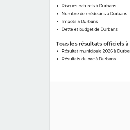
Risques naturels à Durbans
Nombre de médecins à Durbans
Impôts à Durbans
Dette et budget de Durbans
Tous les résultats officiels 
Résultat municipale 2026 à Durba
Résultats du bac à Durbans