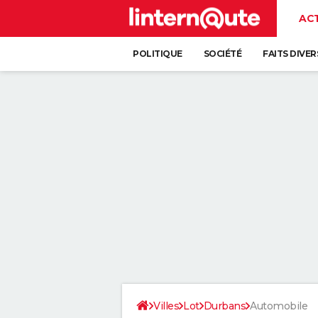
AC
POLITIQUE
SOCIÉTÉ
FAITS DIVER
Villes
Lot
Durbans
Automobile