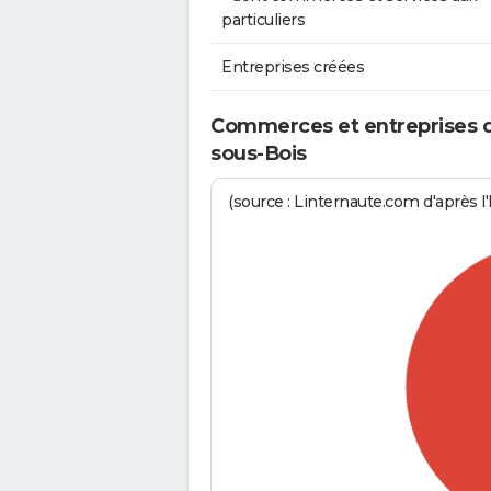
particuliers
Entreprises créées
Commerces et entreprises de 
sous-Bois
(source : Linternaute.com d'après l'