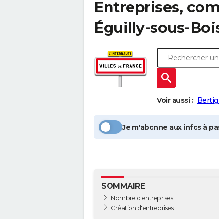
Entreprises, com
Éguilly-sous-Boi
Voir aussi :
Bertig
Je m'abonne aux infos à pas
SOMMAIRE
Nombre d'entreprises
Création d'entreprises