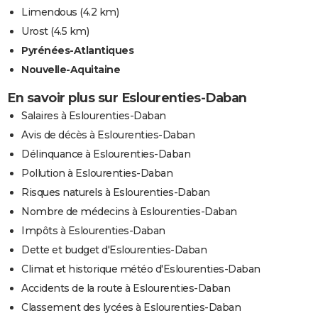
Limendous
(4.2 km)
Urost
(4.5 km)
Pyrénées-Atlantiques
Nouvelle-Aquitaine
En savoir plus sur Eslourenties-Daban
Salaires à Eslourenties-Daban
Avis de décès à Eslourenties-Daban
Délinquance à Eslourenties-Daban
Pollution à Eslourenties-Daban
Risques naturels à Eslourenties-Daban
Nombre de médecins à Eslourenties-Daban
Impôts à Eslourenties-Daban
Dette et budget d'Eslourenties-Daban
Climat et historique météo d'Eslourenties-Daban
Accidents de la route à Eslourenties-Daban
Classement des lycées à Eslourenties-Daban