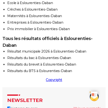
Ecole à Eslourenties-Daban
Crèches à Eslourenties-Daban
Maternités à Eslourenties-Daban
Entreprises à Eslourenties-Daban
Prix immobilier à Eslourenties-Daban
Tous les résultats officiels à Eslourenties-
Daban
Résultat municipale 2026 à Eslourenties-Daban
Résultats du bac à Eslourenties-Daban
Résultats du brevet à Eslourenties-Daban
Résultats du BTS à Eslourenties-Daban
Copyright
NEWSLETTER