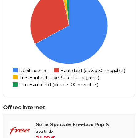
Débit inconnu
Haut-débit (de 3 à 30 megabits)
Très Haut-débit (de 30 à 100 megabits)
Ultra Haut-débit (plus de 100 megabits)
Offres internet
Série Spéciale Freebox Pop S
à partir de