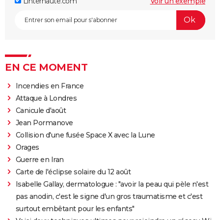
Linternaute.com
Voir un exemple
EN CE MOMENT
Incendies en France
Attaque à Londres
Canicule d'août
Jean Pormanove
Collision d'une fusée Space X avec la Lune
Orages
Guerre en Iran
Carte de l'éclipse solaire du 12 août
Isabelle Gallay, dermatologue : "avoir la peau qui pèle n'est
pas anodin, c'est le signe d'un gros traumatisme et c'est
surtout embêtant pour les enfants"