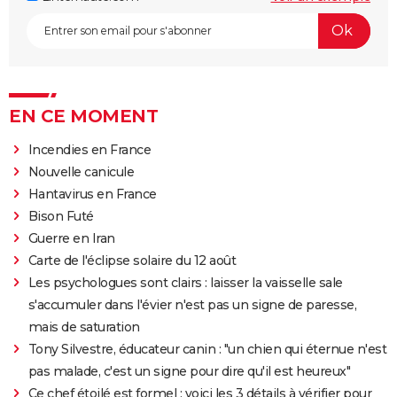
EN CE MOMENT
Incendies en France
Nouvelle canicule
Hantavirus en France
Bison Futé
Guerre en Iran
Carte de l'éclipse solaire du 12 août
Les psychologues sont clairs : laisser la vaisselle sale
s'accumuler dans l'évier n'est pas un signe de paresse,
mais de saturation
Tony Silvestre, éducateur canin : "un chien qui éternue n'est
pas malade, c'est un signe pour dire qu'il est heureux"
Ce chef étoilé est formel : voici les 3 détails à vérifier pour