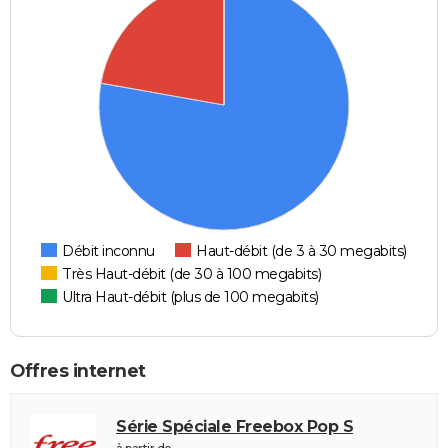
Débit inconnu
Haut-débit (de 3 à 30 megabits)
Très Haut-débit (de 30 à 100 megabits)
Ultra Haut-débit (plus de 100 megabits)
Offres internet
Série Spéciale Freebox Pop S