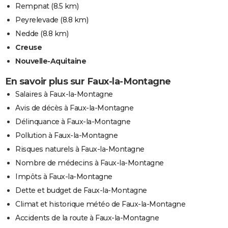
Rempnat
(8.5 km)
Peyrelevade
(8.8 km)
Nedde
(8.8 km)
Creuse
Nouvelle-Aquitaine
En savoir plus sur Faux-la-Montagne
Salaires à Faux-la-Montagne
Avis de décès à Faux-la-Montagne
Délinquance à Faux-la-Montagne
Pollution à Faux-la-Montagne
Risques naturels à Faux-la-Montagne
Nombre de médecins à Faux-la-Montagne
Impôts à Faux-la-Montagne
Dette et budget de Faux-la-Montagne
Climat et historique météo de Faux-la-Montagne
Accidents de la route à Faux-la-Montagne