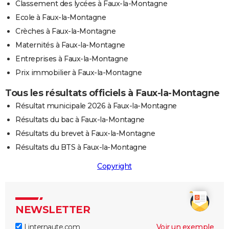
Classement des lycées à Faux-la-Montagne
Ecole à Faux-la-Montagne
Crèches à Faux-la-Montagne
Maternités à Faux-la-Montagne
Entreprises à Faux-la-Montagne
Prix immobilier à Faux-la-Montagne
Tous les résultats officiels à Faux-la-Montagne
Résultat municipale 2026 à Faux-la-Montagne
Résultats du bac à Faux-la-Montagne
Résultats du brevet à Faux-la-Montagne
Résultats du BTS à Faux-la-Montagne
Copyright
NEWSLETTER
Linternaute.com
Voir un exemple