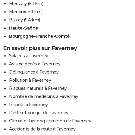
Mersuay
(5.1 km)
Menoux
(5.1 km)
Baulay
(5.4 km)
Haute-Saône
Bourgogne-Franche-Comté
En savoir plus sur Faverney
Salaires à Faverney
Avis de décès à Faverney
Délinquance à Faverney
Pollution à Faverney
Risques naturels à Faverney
Nombre de médecins à Faverney
Impôts à Faverney
Dette et budget de Faverney
Climat et historique météo de Faverney
Accidents de la route à Faverney