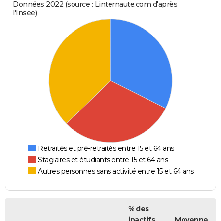
Données 2022 (source : Linternaute.com d'après
l'Insee)
Retraités et pré-retraités entre 15 et 64 ans
Stagiaires et étudiants entre 15 et 64 ans
Autres personnes sans activité entre 15 et 64 ans
% des
inactifs
Moyenne