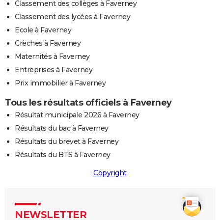
Classement des collèges à Faverney
Classement des lycées à Faverney
Ecole à Faverney
Crèches à Faverney
Maternités à Faverney
Entreprises à Faverney
Prix immobilier à Faverney
Tous les résultats officiels à Faverney
Résultat municipale 2026 à Faverney
Résultats du bac à Faverney
Résultats du brevet à Faverney
Résultats du BTS à Faverney
Copyright
NEWSLETTER