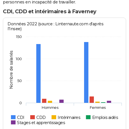
personnes en incapacité de travailler.
CDI, CDD et intérimaires à Faverney
Données 2022 (source : Linternaute.com d'après
l'Insee)
150
Nombre de salariés
100
50
0
Hommes
Femmes
CDI
CDD
Intérimaires
Emplois aidés
Stages et apprentissages