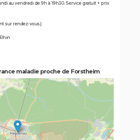
undi au vendredi de 9h à 19h30. Service gratuit + prix
nt sur rendez-vous.)
-Rhin
urance maladie proche de Forstheim