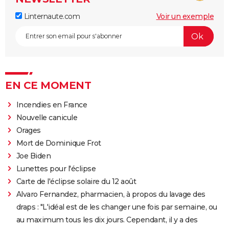
Linternaute.com
Voir un exemple
EN CE MOMENT
Incendies en France
Nouvelle canicule
Orages
Mort de Dominique Frot
Joe Biden
Lunettes pour l'éclipse
Carte de l'éclipse solaire du 12 août
Alvaro Fernandez, pharmacien, à propos du lavage des
draps : "L'idéal est de les changer une fois par semaine, ou
au maximum tous les dix jours. Cependant, il y a des