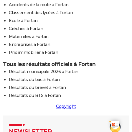
Accidents de la route à Fortan
Classement des lycées à Fortan
Ecole à Fortan
Crèches à Fortan
Maternités à Fortan
Entreprises à Fortan
Prix immobilier à Fortan
Tous les résultats officiels à Fortan
Résultat municipale 2026 à Fortan
Résultats du bac à Fortan
Résultats du brevet à Fortan
Résultats du BTS à Fortan
Copyright
NEWSLETTER