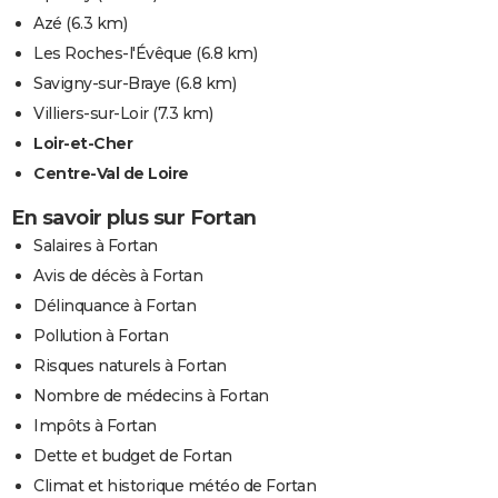
Azé
(6.3 km)
Les Roches-l'Évêque
(6.8 km)
Savigny-sur-Braye
(6.8 km)
Villiers-sur-Loir
(7.3 km)
Loir-et-Cher
Centre-Val de Loire
En savoir plus sur Fortan
Salaires à Fortan
Avis de décès à Fortan
Délinquance à Fortan
Pollution à Fortan
Risques naturels à Fortan
Nombre de médecins à Fortan
Impôts à Fortan
Dette et budget de Fortan
Climat et historique météo de Fortan