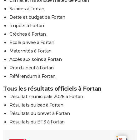
Climat et historique météo de Fortan
Salaires à Fortan
Dette et budget de Fortan
Impôts à Fortan
Crèches à Fortan
Ecole privée à Fortan
Maternités à Fortan
Accès aux soins à Fortan
Prix du neuf à Fortan
Référendum à Fortan
Tous les résultats officiels à Fortan
Résultat municipale 2026 à Fortan
Résultats du bac à Fortan
Résultats du brevet à Fortan
Résultats du BTS à Fortan