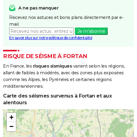
A ne pas manquer
Recevez nos astuces et bons plans directement par e-
mail.
Je m'abonne
En savoir plus sur notre politique de confidentialité
RISQUE DE SÉISME À FORTAN
En France, les
risques sismiques
varient selon les régions,
allant de faibles à modérés, avec des zones plus exposées
comme les Alpes, les Pyrénées et certaines régions
méditerranéennes.
Carte des séismes survenus à Fortan et aux
alentours
+
−