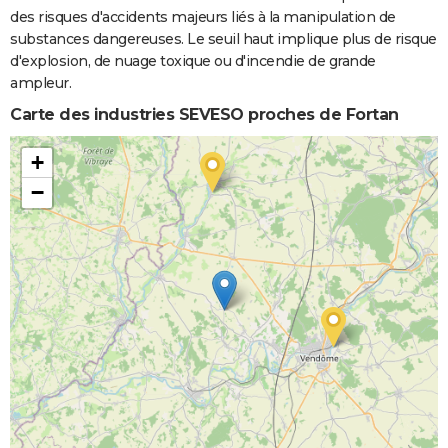
des risques d'accidents majeurs liés à la manipulation de
substances dangereuses. Le seuil haut implique plus de risque
d'explosion, de nuage toxique ou d'incendie de grande
ampleur.
Carte des industries SEVESO proches de Fortan
+
−