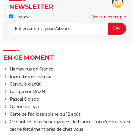
NEWSLETTER
Finance
Voir un exemple
EN CE MOMENT
Hantavirus en France
Incendies en France
Canicule d'août
La Liga sur DAZN
Pascal Obispo
Guerre en Iran
Carte de l'éclipse solaire du 12 août
Ce sont les plus beaux jardins de France : l'un d'entre eux se
cache forcément près de chez vous