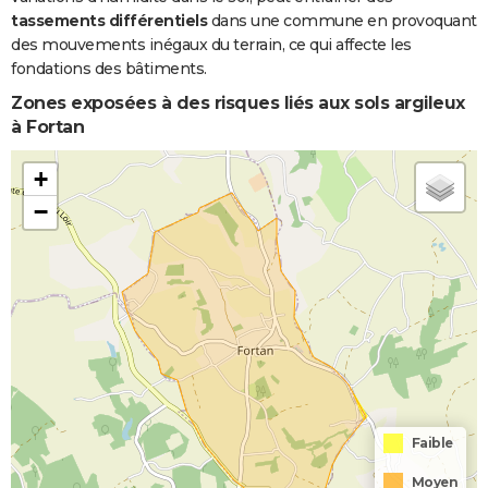
tassements différentiels
dans une commune en provoquant
des mouvements inégaux du terrain, ce qui affecte les
fondations des bâtiments.
Zones exposées à des risques liés aux sols argileux
à Fortan
+
−
Faible
Moyen