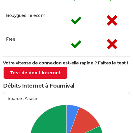
Bouygues Télécom
Free
Votre vitesse de connexion est-elle rapide ? Faites le test !
Test de débit Internet
Débits Internet à Fournival
Source : Ariase