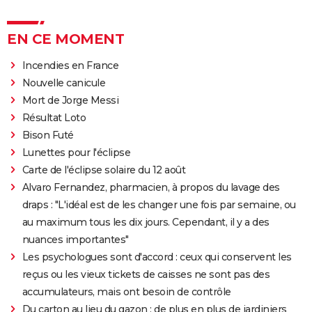
EN CE MOMENT
Incendies en France
Nouvelle canicule
Mort de Jorge Messi
Résultat Loto
Bison Futé
Lunettes pour l'éclipse
Carte de l'éclipse solaire du 12 août
Alvaro Fernandez, pharmacien, à propos du lavage des
draps : "L'idéal est de les changer une fois par semaine, ou
au maximum tous les dix jours. Cependant, il y a des
nuances importantes"
Les psychologues sont d'accord : ceux qui conservent les
reçus ou les vieux tickets de caisses ne sont pas des
accumulateurs, mais ont besoin de contrôle
Du carton au lieu du gazon : de plus en plus de jardiniers