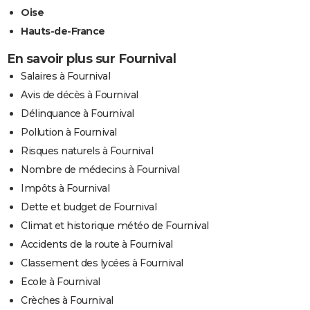
Oise
Hauts-de-France
En savoir plus sur Fournival
Salaires à Fournival
Avis de décès à Fournival
Délinquance à Fournival
Pollution à Fournival
Risques naturels à Fournival
Nombre de médecins à Fournival
Impôts à Fournival
Dette et budget de Fournival
Climat et historique météo de Fournival
Accidents de la route à Fournival
Classement des lycées à Fournival
Ecole à Fournival
Crèches à Fournival