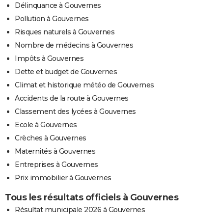
Délinquance à Gouvernes
Pollution à Gouvernes
Risques naturels à Gouvernes
Nombre de médecins à Gouvernes
Impôts à Gouvernes
Dette et budget de Gouvernes
Climat et historique météo de Gouvernes
Accidents de la route à Gouvernes
Classement des lycées à Gouvernes
Ecole à Gouvernes
Crèches à Gouvernes
Maternités à Gouvernes
Entreprises à Gouvernes
Prix immobilier à Gouvernes
Tous les résultats officiels à Gouvernes
Résultat municipale 2026 à Gouvernes