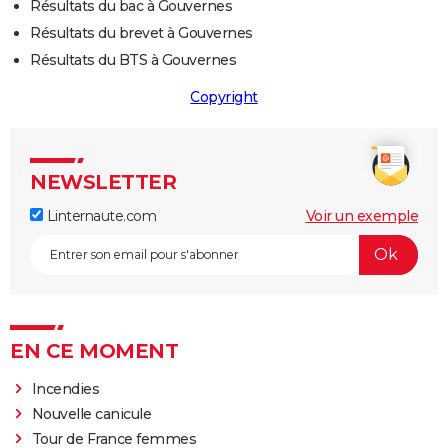
Résultats du bac à Gouvernes
Résultats du brevet à Gouvernes
Résultats du BTS à Gouvernes
Copyright
NEWSLETTER
Linternaute.com
Voir un exemple
EN CE MOMENT
Incendies
Nouvelle canicule
Tour de France femmes