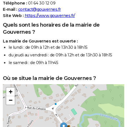
Téléphone :
01 64 30 12 09
E-mail :
contact@gouvernes.fr
Site Web :
https://www.gouvernes.fr/
Quels sont les horaires de la mairie de
Gouvernes ?
La mairie de Gouvernes est ouverte :
le lundi : de 09h à 12h et de 13h30 à 18h15
du jeudi au vendredi : de 09h à 12h et de 13h30 à 18h15
le samedi : de 09h à 11h45
Où se situe la mairie de Gouvernes ?
+
−