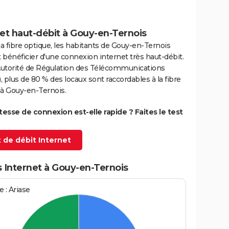
et haut-débit à Gouy-en-Ternois
la fibre optique, les habitants de Gouy-en-Ternois
bénéficier d'une connexion internet très haut-débit.
'Autorité de Régulation des Télécommunications
 plus de 80 % des locaux sont raccordables à la fibre
 à Gouy-en-Ternois.
itesse de connexion est-elle rapide ? Faites le test
 de débit Internet
 Internet à Gouy-en-Ternois
 : Ariase