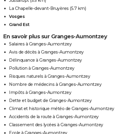
Jussarupt
(5.5 km)
La Chapelle-devant-Bruyères
(5.7 km)
Vosges
Grand Est
En savoir plus sur Granges-Aumontzey
Salaires à Granges-Aumontzey
Avis de décès à Granges-Aumontzey
Délinquance à Granges-Aumontzey
Pollution à Granges-Aumontzey
Risques naturels à Granges-Aumontzey
Nombre de médecins à Granges-Aumontzey
Impôts à Granges-Aumontzey
Dette et budget de Granges-Aumontzey
Climat et historique météo de Granges-Aumontzey
Accidents de la route à Granges-Aumontzey
Classement des lycées à Granges-Aumontzey
Ecole à Granges-Aumontzey