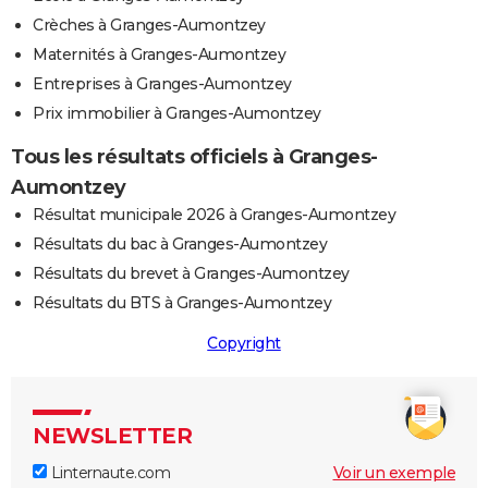
Crèches à Granges-Aumontzey
Maternités à Granges-Aumontzey
Entreprises à Granges-Aumontzey
Prix immobilier à Granges-Aumontzey
Tous les résultats officiels à Granges-
Aumontzey
Résultat municipale 2026 à Granges-Aumontzey
Résultats du bac à Granges-Aumontzey
Résultats du brevet à Granges-Aumontzey
Résultats du BTS à Granges-Aumontzey
Copyright
NEWSLETTER
Linternaute.com
Voir un exemple