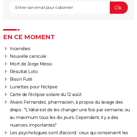
EN CE MOMENT
Incendies
Nouvelle canicule
Mort de Jorge Messi
Résultat Loto
Bison Futé
Lunettes pour l'éclipse
Carte de l'éclipse solaire du 12 août
Alvaro Fernandez, pharmacien, à propos du lavage des
draps : "L'idéal est de les changer une fois par semaine, ou
au maximum tous les dix jours. Cependant, il y a des
nuances importantes"
Les psychologues sont d'accord : ceux qui conservent les