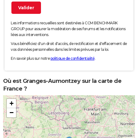
Les informations recueillies sont destinées à CCM BENCHMARK
GROUP pour assurer la modération de ses forums et les notifications
liées aux interventions.
Vous bénéficiez d'un droit d'accès, de rectification et d'effacement de
vos données personnelles dans les limites prévues par la loi.
En savoir plus sur notre
politique de confidentialité
.
Où est Granges-Aumontzey sur la carte de
France ?
+
−