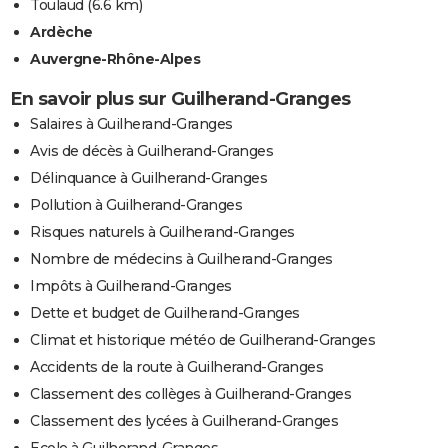
Toulaud
(6.6 km)
Ardèche
Auvergne-Rhône-Alpes
En savoir plus sur Guilherand-Granges
Salaires à Guilherand-Granges
Avis de décès à Guilherand-Granges
Délinquance à Guilherand-Granges
Pollution à Guilherand-Granges
Risques naturels à Guilherand-Granges
Nombre de médecins à Guilherand-Granges
Impôts à Guilherand-Granges
Dette et budget de Guilherand-Granges
Climat et historique météo de Guilherand-Granges
Accidents de la route à Guilherand-Granges
Classement des collèges à Guilherand-Granges
Classement des lycées à Guilherand-Granges
Ecole à Guilherand-Granges