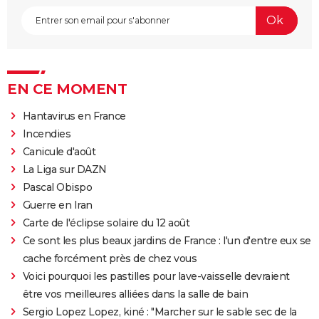
EN CE MOMENT
Hantavirus en France
Incendies
Canicule d'août
La Liga sur DAZN
Pascal Obispo
Guerre en Iran
Carte de l'éclipse solaire du 12 août
Ce sont les plus beaux jardins de France : l'un d'entre eux se
cache forcément près de chez vous
Voici pourquoi les pastilles pour lave-vaisselle devraient
être vos meilleures alliées dans la salle de bain
Sergio Lopez Lopez, kiné : "Marcher sur le sable sec de la