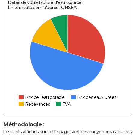
Détail de votre facture d'eau (source :
Linternaute.com d'après l'ONSEA)
Prix de l'eau potable
Prix des eaux usées
Redevances
TVA
Méthodologie :
Les tarifs affichés sur cette page sont des moyennes calculées