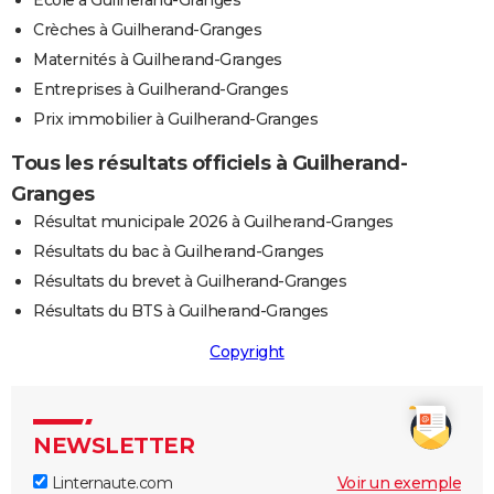
Crèches à Guilherand-Granges
Maternités à Guilherand-Granges
Entreprises à Guilherand-Granges
Prix immobilier à Guilherand-Granges
Tous les résultats officiels à Guilherand-
Granges
Résultat municipale 2026 à Guilherand-Granges
Résultats du bac à Guilherand-Granges
Résultats du brevet à Guilherand-Granges
Résultats du BTS à Guilherand-Granges
Copyright
NEWSLETTER
Linternaute.com
Voir un exemple