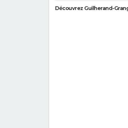
Découvrez Guilherand-Gran