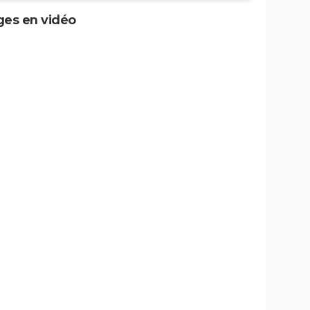
ges en vidéo