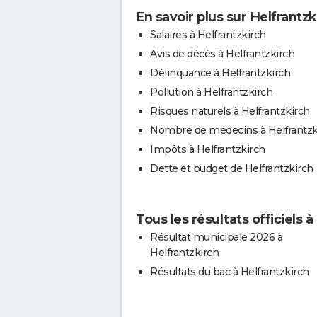
En savoir plus sur Helfrantzk
Salaires à Helfrantzkirch
Avis de décès à Helfrantzkirch
Délinquance à Helfrantzkirch
Pollution à Helfrantzkirch
Risques naturels à Helfrantzkirch
Nombre de médecins à Helfrantzk
Impôts à Helfrantzkirch
Dette et budget de Helfrantzkirch
Tous les résultats officiels à
Résultat municipale 2026 à
Helfrantzkirch
Résultats du bac à Helfrantzkirch