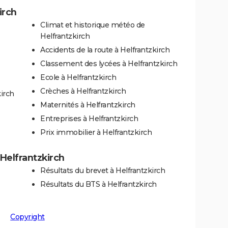
irch
Climat et historique météo de
Helfrantzkirch
Accidents de la route à Helfrantzkirch
Classement des lycées à Helfrantzkirch
Ecole à Helfrantzkirch
Crèches à Helfrantzkirch
irch
Maternités à Helfrantzkirch
Entreprises à Helfrantzkirch
Prix immobilier à Helfrantzkirch
 Helfrantzkirch
Résultats du brevet à Helfrantzkirch
Résultats du BTS à Helfrantzkirch
Copyright