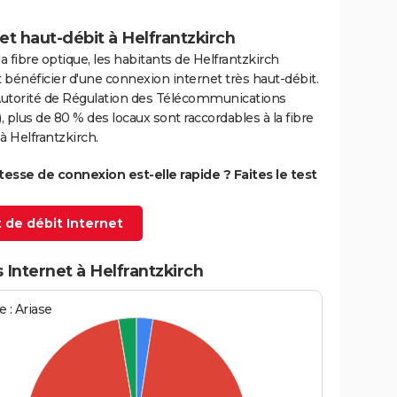
et haut-débit à Helfrantzkirch
la fibre optique, les habitants de Helfrantzkirch
bénéficier d'une connexion internet très haut-débit.
'Autorité de Régulation des Télécommunications
 plus de 80 % des locaux sont raccordables à la fibre
à Helfrantzkirch.
itesse de connexion est-elle rapide ? Faites le test
 de débit Internet
 Internet à Helfrantzkirch
 : Ariase