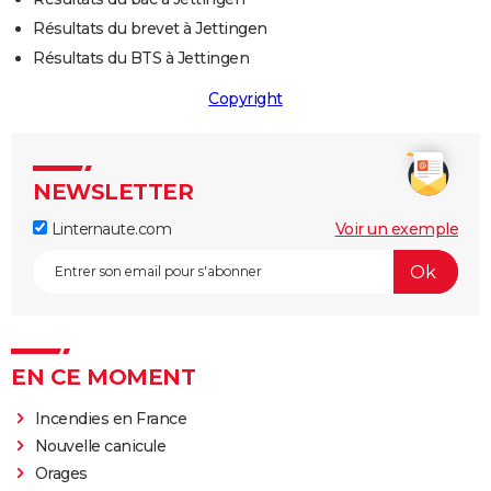
Résultats du brevet à Jettingen
Résultats du BTS à Jettingen
Copyright
NEWSLETTER
Linternaute.com
Voir un exemple
EN CE MOMENT
Incendies en France
Nouvelle canicule
Orages