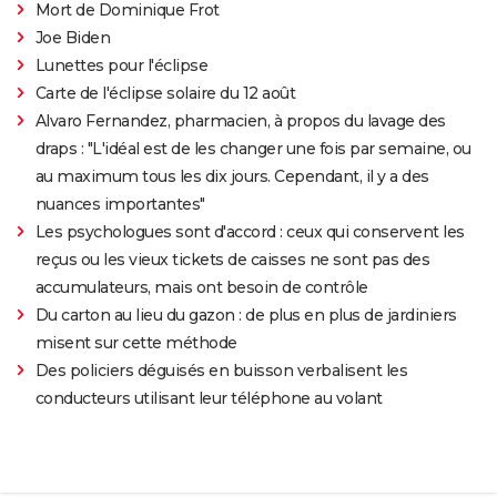
Mort de Dominique Frot
Joe Biden
Lunettes pour l'éclipse
Carte de l'éclipse solaire du 12 août
Alvaro Fernandez, pharmacien, à propos du lavage des
draps : "L'idéal est de les changer une fois par semaine, ou
au maximum tous les dix jours. Cependant, il y a des
nuances importantes"
Les psychologues sont d'accord : ceux qui conservent les
reçus ou les vieux tickets de caisses ne sont pas des
accumulateurs, mais ont besoin de contrôle
Du carton au lieu du gazon : de plus en plus de jardiniers
misent sur cette méthode
Des policiers déguisés en buisson verbalisent les
conducteurs utilisant leur téléphone au volant