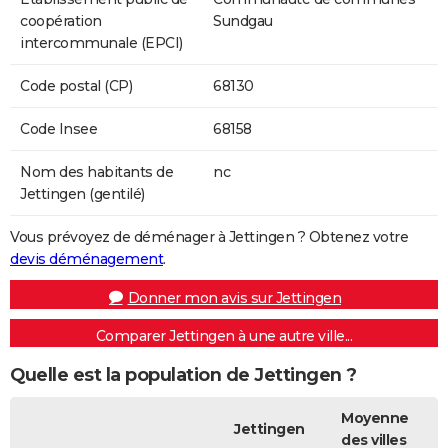
coopération
Sundgau
intercommunale (EPCI)
Code postal (CP)
68130
Code Insee
68158
Nom des habitants de
nc
Jettingen (gentilé)
Vous prévoyez de déménager à Jettingen ? Obtenez votre
devis déménagement
.
Donner mon avis sur Jettingen
Comparer Jettingen à une autre ville...
Quelle est la population de Jettingen ?
Moyenne
Jettingen
des villes