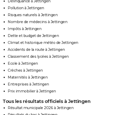
Délinquance à Jettingen
Pollution à Jettingen
Risques naturels à Jettingen
Nombre de médecins à Jettingen
Impôts à Jettingen
Dette et budget de Jettingen
Climat et historique météo de Jettingen
Accidents de la route à Jettingen
Classement des lycées à Jettingen
Ecole à Jettingen
Crèches à Jettingen
Maternités à Jettingen
Entreprises à Jettingen
Prix immobilier à Jettingen
Tous les résultats officiels à Jettingen
Résultat municipale 2026 à Jettingen
Résultats du bac à Jettingen