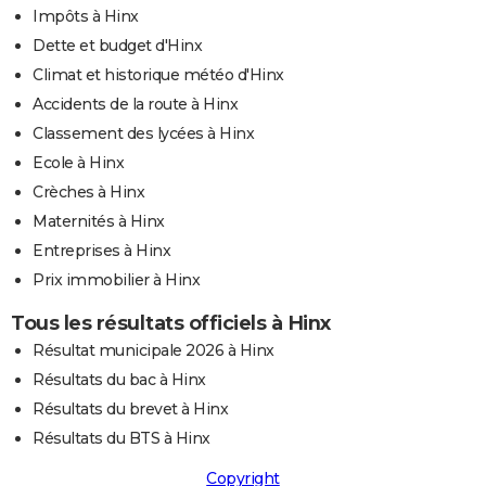
Impôts à Hinx
Dette et budget d'Hinx
Climat et historique météo d'Hinx
Accidents de la route à Hinx
Classement des lycées à Hinx
Ecole à Hinx
Crèches à Hinx
Maternités à Hinx
Entreprises à Hinx
Prix immobilier à Hinx
Tous les résultats officiels à Hinx
Résultat municipale 2026 à Hinx
Résultats du bac à Hinx
Résultats du brevet à Hinx
Résultats du BTS à Hinx
Copyright