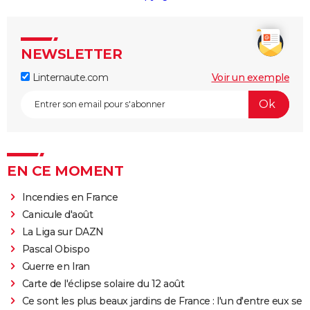
NEWSLETTER
Linternaute.com
Voir un exemple
EN CE MOMENT
Incendies en France
Canicule d'août
La Liga sur DAZN
Pascal Obispo
Guerre en Iran
Carte de l'éclipse solaire du 12 août
Ce sont les plus beaux jardins de France : l'un d'entre eux se