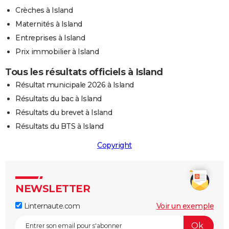
Crèches à Island
Maternités à Island
Entreprises à Island
Prix immobilier à Island
Tous les résultats officiels à Island
Résultat municipale 2026 à Island
Résultats du bac à Island
Résultats du brevet à Island
Résultats du BTS à Island
Copyright
NEWSLETTER
Linternaute.com
Voir un exemple