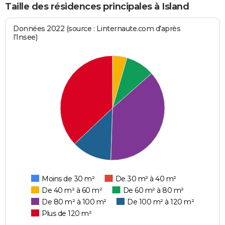
Taille des résidences principales à Island
Données 2022 (source : Linternaute.com d'après
l'Insee)
Moins de 30 m²
De 30 m² à 40 m²
De 40 m² à 60 m²
De 60 m² à 80 m²
De 80 m² à 100 m²
De 100 m² à 120 m²
Plus de 120 m²