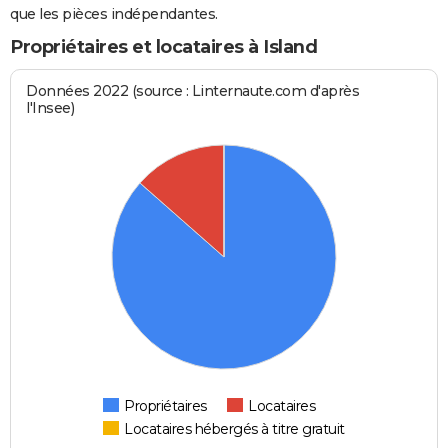
que les pièces indépendantes.
Propriétaires et locataires à Island
Données 2022 (source : Linternaute.com d'après
l'Insee)
Propriétaires
Locataires
Locataires hébergés à titre gratuit