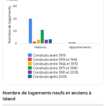
60
Nombre de logements
40
20
0
Maisons
Appartements
Construits avant 1919
Construits entre 1919 et 1945
Construits entre 1946 et 1970
Construits entre 1971 et 1990
Construits entre 1991 et 2005
Construits après 2005
Nombre de logements neufs et anciens à
Island