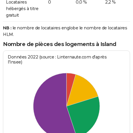
Locataires
0
0,0 %
2,2 %
hébergés à titre
gratuit
NB :
le nombre de locataires englobe le nombre de locataires
HLM.
Nombre de pièces des logements à Island
Données 2022 (source : Linternaute.com d'après
l'Insee)