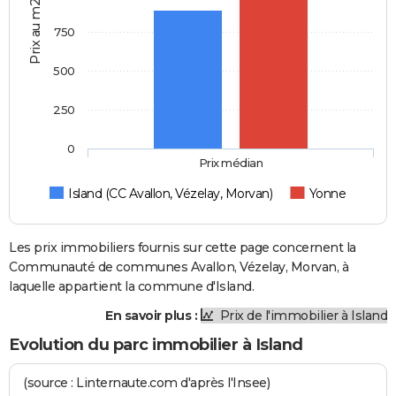
Prix au m2
750
500
250
0
Prix médian
Island (CC Avallon, Vézelay, Morvan)
Yonne
Les prix immobiliers fournis sur cette page concernent la
Communauté de communes Avallon, Vézelay, Morvan, à
laquelle appartient la commune d'Island.
En savoir plus :
Prix de l'immobilier à Island
Evolution du parc immobilier à Island
(source : Linternaute.com d'après l'Insee)