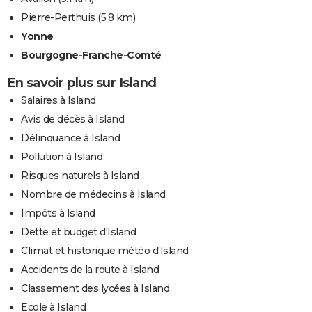
Pierre-Perthuis
(5.8 km)
Yonne
Bourgogne-Franche-Comté
En savoir plus sur Island
Salaires à Island
Avis de décès à Island
Délinquance à Island
Pollution à Island
Risques naturels à Island
Nombre de médecins à Island
Impôts à Island
Dette et budget d'Island
Climat et historique météo d'Island
Accidents de la route à Island
Classement des lycées à Island
Ecole à Island