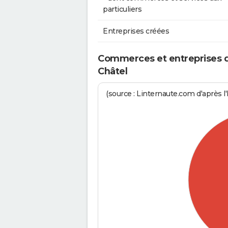
particuliers
Entreprises créées
Commerces et entreprises de 
Châtel
(source : Linternaute.com d'après l'