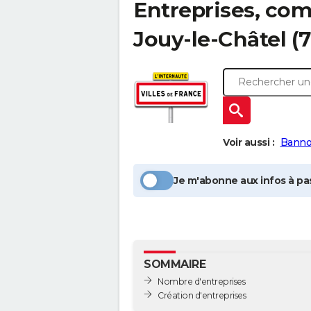
Entreprises, com
Jouy-le-Châtel
(7
Voir aussi :
Banno
Je m'abonne aux infos à pas
SOMMAIRE
Nombre d'entreprises
Création d'entreprises