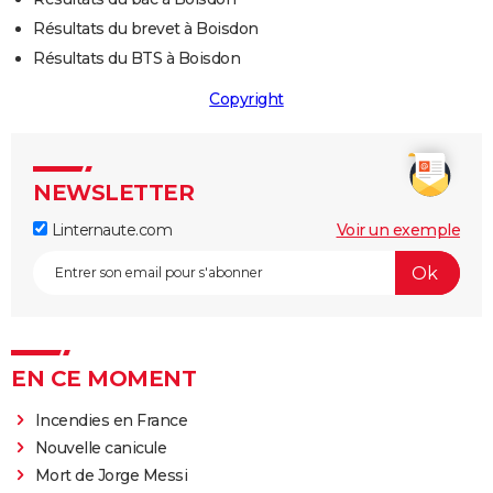
Résultats du brevet à Boisdon
Résultats du BTS à Boisdon
Copyright
NEWSLETTER
Linternaute.com
Voir un exemple
EN CE MOMENT
Incendies en France
Nouvelle canicule
Mort de Jorge Messi