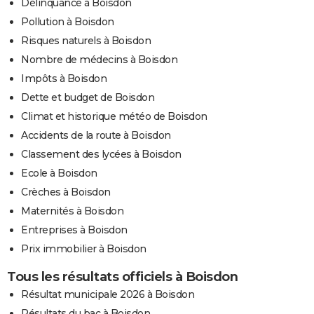
Délinquance à Boisdon
Pollution à Boisdon
Risques naturels à Boisdon
Nombre de médecins à Boisdon
Impôts à Boisdon
Dette et budget de Boisdon
Climat et historique météo de Boisdon
Accidents de la route à Boisdon
Classement des lycées à Boisdon
Ecole à Boisdon
Crèches à Boisdon
Maternités à Boisdon
Entreprises à Boisdon
Prix immobilier à Boisdon
Tous les résultats officiels à Boisdon
Résultat municipale 2026 à Boisdon
Résultats du bac à Boisdon