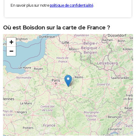
En savoir plus sur notre
politique de confidentialité
.
Où est Boisdon sur la carte de France ?
+
−