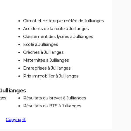
Climat et historique météo de Jullianges
Accidents de la route à Jullianges
Classement des lycées à Jullianges
Ecole à Jullianges
Crèches à Jullianges
Maternités à Jullianges
Entreprises à Jullianges
Prix immobilier à Jullianges
 Jullianges
nges
Résultats du brevet à Jullianges
Résultats du BTS à Jullianges
Copyright