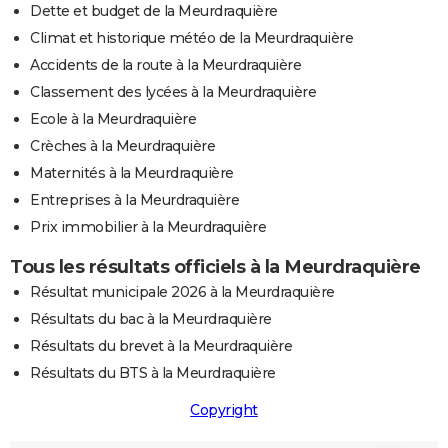
Dette et budget de la Meurdraquière
Climat et historique météo de la Meurdraquière
Accidents de la route à la Meurdraquière
Classement des lycées à la Meurdraquière
Ecole à la Meurdraquière
Crèches à la Meurdraquière
Maternités à la Meurdraquière
Entreprises à la Meurdraquière
Prix immobilier à la Meurdraquière
Tous les résultats officiels à la Meurdraquière
Résultat municipale 2026 à la Meurdraquière
Résultats du bac à la Meurdraquière
Résultats du brevet à la Meurdraquière
Résultats du BTS à la Meurdraquière
Copyright