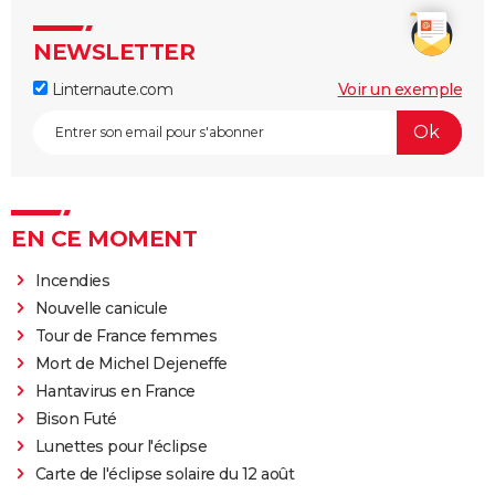
NEWSLETTER
Linternaute.com
Voir un exemple
EN CE MOMENT
Incendies
Nouvelle canicule
Tour de France femmes
Mort de Michel Dejeneffe
Hantavirus en France
Bison Futé
Lunettes pour l'éclipse
Carte de l'éclipse solaire du 12 août