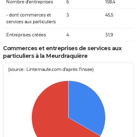
Nombre d'entreprises
6
158,4
- dont commerces et
3
45,5
services aux particuliers
Entreprises créées
4
31,9
Commerces et entreprises de services aux
particuliers à la Meurdraquière
(source : Linternaute.com d'après l'Insee)