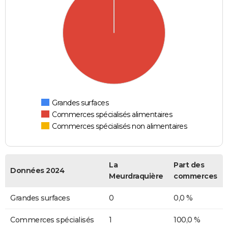
Grandes surfaces
Commerces spécialisés alimentaires
Commerces spécialisés non alimentaires
La
Part des
Données 2024
Meurdraquière
commerces
Grandes surfaces
0
0,0 %
Commerces spécialisés
1
100,0 %