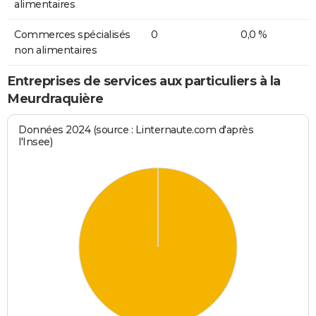
alimentaires
Commerces spécialisés
0
0,0 %
non alimentaires
Entreprises de services aux particuliers à la
Meurdraquière
Données 2024 (source : Linternaute.com d'après
l'Insee)