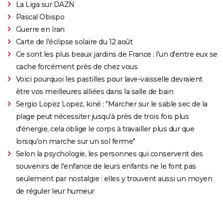
La Liga sur DAZN
Pascal Obispo
Guerre en Iran
Carte de l'éclipse solaire du 12 août
Ce sont les plus beaux jardins de France : l'un d'entre eux se
cache forcément près de chez vous
Voici pourquoi les pastilles pour lave-vaisselle devraient
être vos meilleures alliées dans la salle de bain
Sergio Lopez Lopez, kiné : "Marcher sur le sable sec de la
plage peut nécessiter jusqu'à près de trois fois plus
d'énergie, cela oblige le corps à travailler plus dur que
lorsqu'on marche sur un sol ferme"
Selon la psychologie, les personnes qui conservent des
souvenirs de l'enfance de leurs enfants ne le font pas
seulement par nostalgie : elles y trouvent aussi un moyen
de réguler leur humeur