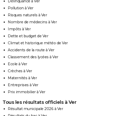
Délinquance à Ver
Pollution à Ver
Risques naturels à Ver
Nombre de médecins à Ver
Impôts à Ver
Dette et budget de Ver
Climat et historique météo de Ver
Accidents de la route à Ver
Classement des lycées à Ver
Ecole à Ver
Crèches à Ver
Maternités à Ver
Entreprises à Ver
Prix immobilier à Ver
Tous les résultats officiels à Ver
Résultat municipale 2026 à Ver
Résultats du bac à Ver