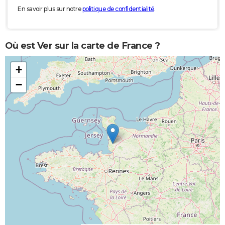
En savoir plus sur notre
politique de confidentialité
.
Où est Ver sur la carte de France ?
+
−