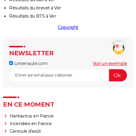
Résultats du brevet à Ver
Résultats du BTS à Ver
Copyright
NEWSLETTER
Linternaute.com
Voir un exemple
EN CE MOMENT
Hantavirus en France
Incendies en France
Canicule d'août