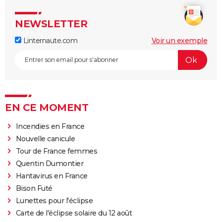
NEWSLETTER
Linternaute.com
Voir un exemple
EN CE MOMENT
Incendies en France
Nouvelle canicule
Tour de France femmes
Quentin Dumontier
Hantavirus en France
Bison Futé
Lunettes pour l'éclipse
Carte de l'éclipse solaire du 12 août