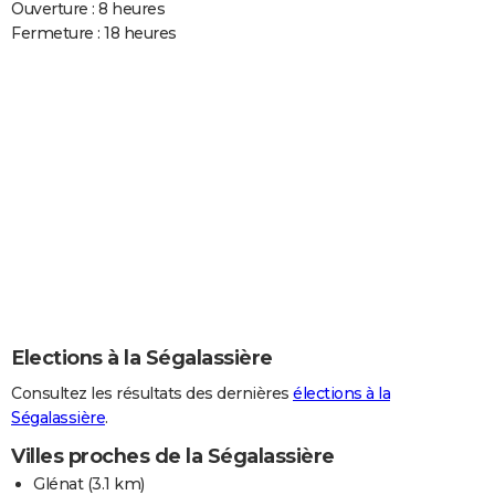
Ouverture : 8 heures
Fermeture : 18 heures
Elections à la Ségalassière
Consultez les résultats des dernières
élections à la
Ségalassière
.
Villes proches de la Ségalassière
Glénat
(3.1 km)