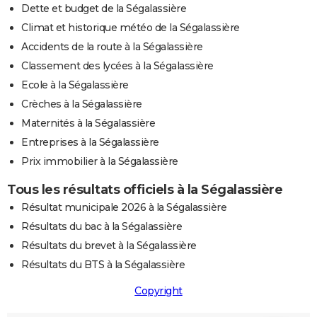
Dette et budget de la Ségalassière
Climat et historique météo de la Ségalassière
Accidents de la route à la Ségalassière
Classement des lycées à la Ségalassière
Ecole à la Ségalassière
Crèches à la Ségalassière
Maternités à la Ségalassière
Entreprises à la Ségalassière
Prix immobilier à la Ségalassière
Tous les résultats officiels à la Ségalassière
Résultat municipale 2026 à la Ségalassière
Résultats du bac à la Ségalassière
Résultats du brevet à la Ségalassière
Résultats du BTS à la Ségalassière
Copyright