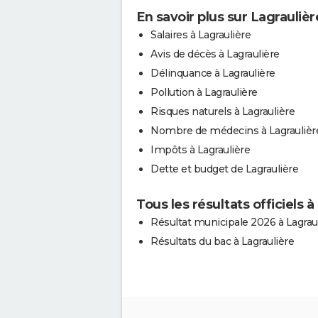
En savoir plus sur Lagraulièr
Salaires à Lagraulière
Avis de décès à Lagraulière
Délinquance à Lagraulière
Pollution à Lagraulière
Risques naturels à Lagraulière
Nombre de médecins à Lagraulièr
Impôts à Lagraulière
Dette et budget de Lagraulière
Tous les résultats officiels à
Résultat municipale 2026 à Lagrau
Résultats du bac à Lagraulière