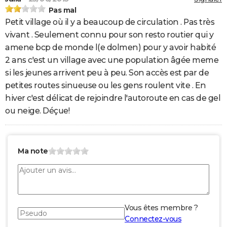
Pas mal
Petit village où il y a beaucoup de circulation . Pas très
vivant . Seulement connu pour son resto routier qui y
amene bcp de monde l(e dolmen) pour y avoir habité
2 ans c'est un village avec une population âgée meme
si les jeunes arrivent peu à peu. Son accès est par de
petites routes sinueuse ou les gens roulent vite . En
hiver c'est délicat de rejoindre l'autoroute en cas de gel
ou neige. Déçue!
Ma note
Vous êtes membre ?
Connectez-vous