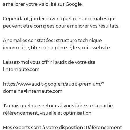
améliorer votre visibilité sur Google.
Cependant, j'ai découvert quelques anomalies qui
peuvent être corrigées pour améliorer vos résultats.
Anomalies constatées : structure technique
incomplète, titre non optimisé, le voici = website
Laissez-moi vous offrir l'audit de votre site
linternaute.com
https://www.audit-google.fr/audit-premium/?
domaine=linternaute.com
J'aurais quelques retours à vous faire sur la partie
référencement, visuelle et optimisation.
Mes experts sont à votre disposition : Référencement