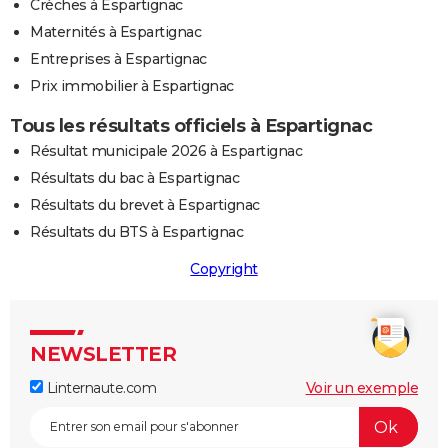
Crèches à Espartignac
Maternités à Espartignac
Entreprises à Espartignac
Prix immobilier à Espartignac
Tous les résultats officiels à Espartignac
Résultat municipale 2026 à Espartignac
Résultats du bac à Espartignac
Résultats du brevet à Espartignac
Résultats du BTS à Espartignac
Copyright
NEWSLETTER
Linternaute.com
Voir un exemple