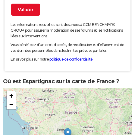
Les informations recueillies sont destinées à CCM BENCHMARK
GROUP pour assurer la modération de ses forums et les notifications
liées aux interventions.
Vous bénéficiez d'un droit d'accès, de rectification et d'effacement de
vos données personnelles dans les limites prévues par la loi.
En savoir plus sur notre
politique de confidentialité
.
Où est Espartignac sur la carte de France ?
+
−