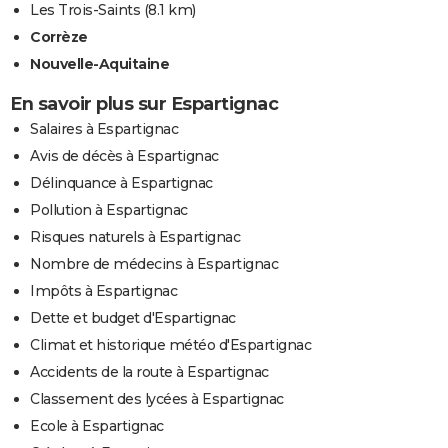
Les Trois-Saints
(8.1 km)
Corrèze
Nouvelle-Aquitaine
En savoir plus sur Espartignac
Salaires à Espartignac
Avis de décès à Espartignac
Délinquance à Espartignac
Pollution à Espartignac
Risques naturels à Espartignac
Nombre de médecins à Espartignac
Impôts à Espartignac
Dette et budget d'Espartignac
Climat et historique météo d'Espartignac
Accidents de la route à Espartignac
Classement des lycées à Espartignac
Ecole à Espartignac