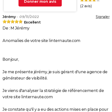
Donner mon avis
(
2
avis)
Jérémy
- 09/11/2022
Signaler
Excellent
De : M Jérémy
Anomalies de votre site linternaute.com
Bonjour,
Je me présente jérémy, je suis gérant d'une agence de
générateur de visibilité.
Je viens d'analyser la stratégie de référencement de
votre site linternaute.com
Je constate qu'il y a eu des actions mises en place pour