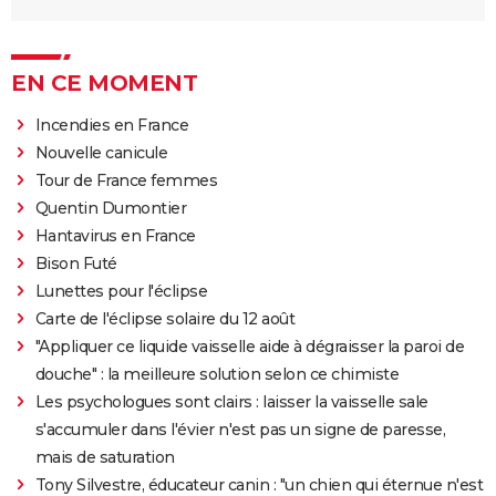
EN CE MOMENT
Incendies en France
Nouvelle canicule
Tour de France femmes
Quentin Dumontier
Hantavirus en France
Bison Futé
Lunettes pour l'éclipse
Carte de l'éclipse solaire du 12 août
"Appliquer ce liquide vaisselle aide à dégraisser la paroi de
douche" : la meilleure solution selon ce chimiste
Les psychologues sont clairs : laisser la vaisselle sale
s'accumuler dans l'évier n'est pas un signe de paresse,
mais de saturation
Tony Silvestre, éducateur canin : "un chien qui éternue n'est