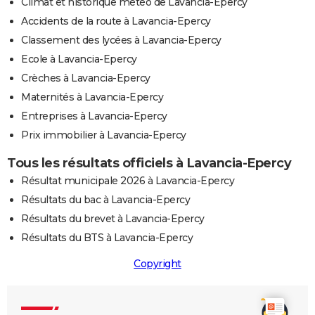
Climat et historique météo de Lavancia-Epercy
Accidents de la route à Lavancia-Epercy
Classement des lycées à Lavancia-Epercy
Ecole à Lavancia-Epercy
Crèches à Lavancia-Epercy
Maternités à Lavancia-Epercy
Entreprises à Lavancia-Epercy
Prix immobilier à Lavancia-Epercy
Tous les résultats officiels à Lavancia-Epercy
Résultat municipale 2026 à Lavancia-Epercy
Résultats du bac à Lavancia-Epercy
Résultats du brevet à Lavancia-Epercy
Résultats du BTS à Lavancia-Epercy
Copyright