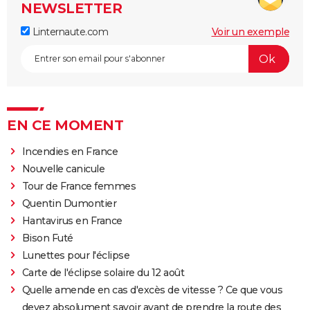
NEWSLETTER
Linternaute.com
Voir un exemple
EN CE MOMENT
Incendies en France
Nouvelle canicule
Tour de France femmes
Quentin Dumontier
Hantavirus en France
Bison Futé
Lunettes pour l'éclipse
Carte de l'éclipse solaire du 12 août
Quelle amende en cas d'excès de vitesse ? Ce que vous
devez absolument savoir avant de prendre la route des