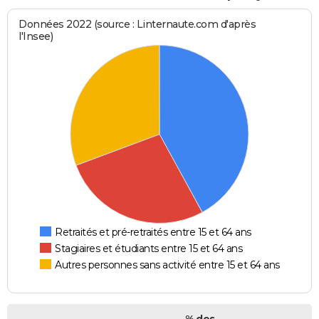
Données 2022 (source : Linternaute.com d'après
l'Insee)
Retraités et pré-retraités entre 15 et 64 ans
Stagiaires et étudiants entre 15 et 64 ans
Autres personnes sans activité entre 15 et 64 ans