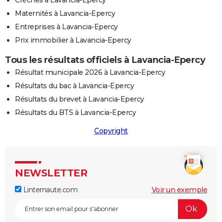
Maternités à Lavancia-Epercy
Entreprises à Lavancia-Epercy
Prix immobilier à Lavancia-Epercy
Tous les résultats officiels à Lavancia-Epercy
Résultat municipale 2026 à Lavancia-Epercy
Résultats du bac à Lavancia-Epercy
Résultats du brevet à Lavancia-Epercy
Résultats du BTS à Lavancia-Epercy
Copyright
NEWSLETTER
Linternaute.com
Voir un exemple