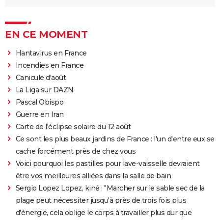
EN CE MOMENT
Hantavirus en France
Incendies en France
Canicule d'août
La Liga sur DAZN
Pascal Obispo
Guerre en Iran
Carte de l'éclipse solaire du 12 août
Ce sont les plus beaux jardins de France : l'un d'entre eux se
cache forcément près de chez vous
Voici pourquoi les pastilles pour lave-vaisselle devraient
être vos meilleures alliées dans la salle de bain
Sergio Lopez Lopez, kiné : "Marcher sur le sable sec de la
plage peut nécessiter jusqu'à près de trois fois plus
d'énergie, cela oblige le corps à travailler plus dur que