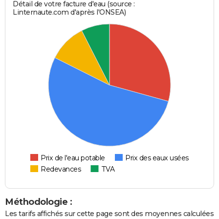
Détail de votre facture d'eau (source :
Linternaute.com d'après l'ONSEA)
Prix de l'eau potable
Prix des eaux usées
Redevances
TVA
Méthodologie :
Les tarifs affichés sur cette page sont des moyennes calculées