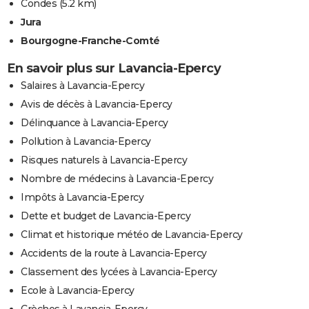
Condes
(5.2 km)
Jura
Bourgogne-Franche-Comté
En savoir plus sur Lavancia-Epercy
Salaires à Lavancia-Epercy
Avis de décès à Lavancia-Epercy
Délinquance à Lavancia-Epercy
Pollution à Lavancia-Epercy
Risques naturels à Lavancia-Epercy
Nombre de médecins à Lavancia-Epercy
Impôts à Lavancia-Epercy
Dette et budget de Lavancia-Epercy
Climat et historique météo de Lavancia-Epercy
Accidents de la route à Lavancia-Epercy
Classement des lycées à Lavancia-Epercy
Ecole à Lavancia-Epercy
Crèches à Lavancia-Epercy