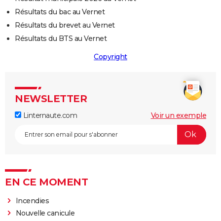
Résultats du bac au Vernet
Résultats du brevet au Vernet
Résultats du BTS au Vernet
Copyright
NEWSLETTER
Linternaute.com
Voir un exemple
EN CE MOMENT
Incendies
Nouvelle canicule