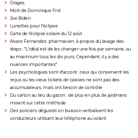
Orages
Mort de Dominique Frot
Joe Biden
Lunettes pour l'éclipse
Carte de l'éclipse solaire du 12 août
Alvaro Fernandez, pharmacien, à propos du lavage des
draps : "L'idéal est de les changer une fois par semaine, ou
au maximum tous les dix jours. Cependant, il y a des
nuances importantes"
Les psychologues sont d'accord : ceux qui conservent les
reçus ou les vieux tickets de caisses ne sont pas des
accumulateurs, mais ont besoin de contrôle
Du carton au lieu du gazon : de plus en plus de jardiniers
misent sur cette méthode
Des policiers déguisés en buisson verbalisent les
conducteurs utilisant leur téléphone au volant