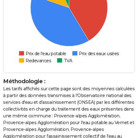
Prix de l'eau potable
Prix des eaux usées
Redevances
TVA
Méthodologie :
Les tarifs affichés sur cette page sont des moyennes calculées
à partir des données transmises à l'Observatoire national des
services d'eau et d'assainissement (ONSEA) par les différentes
collectivités en charge du traitement des eaux présentes dans
une même commune : Provence-alpes Agglomération,
Provence-alpes Agglomération pour l'eau potable au Vernet et
Provence-alpes Agglomération, Provence-alpes
Agglomération pour l'assainissement collectif de l'eau au