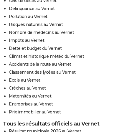
Avis de décès au Vernet
Délinquance au Vernet
Pollution au Vernet
Risques naturels au Vernet
Nombre de médecins au Vernet
Impôts au Vernet
Dette et budget du Vernet
Climat et historique météo du Vernet
Accidents de la route au Vernet
Classement des lycées au Vernet
Ecole au Vernet
Crèches au Vernet
Maternités au Vernet
Entreprises au Vernet
Prix immobilier au Vernet
Tous les résultats officiels au Vernet
Résultat municipale 2026 au Vernet