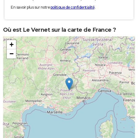
En savoir plus sur notre
politique de confidentialité
.
Où est Le Vernet sur la carte de France ?
+
−