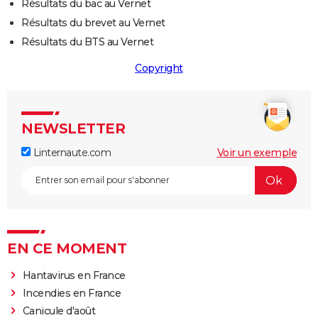
Résultats du bac au Vernet
Résultats du brevet au Vernet
Résultats du BTS au Vernet
Copyright
NEWSLETTER
Linternaute.com
Voir un exemple
EN CE MOMENT
Hantavirus en France
Incendies en France
Canicule d'août