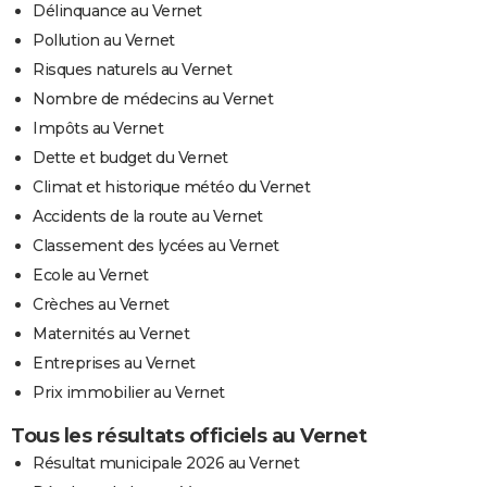
Délinquance au Vernet
Pollution au Vernet
Risques naturels au Vernet
Nombre de médecins au Vernet
Impôts au Vernet
Dette et budget du Vernet
Climat et historique météo du Vernet
Accidents de la route au Vernet
Classement des lycées au Vernet
Ecole au Vernet
Crèches au Vernet
Maternités au Vernet
Entreprises au Vernet
Prix immobilier au Vernet
Tous les résultats officiels au Vernet
Résultat municipale 2026 au Vernet