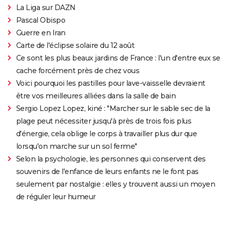
La Liga sur DAZN
Pascal Obispo
Guerre en Iran
Carte de l'éclipse solaire du 12 août
Ce sont les plus beaux jardins de France : l'un d'entre eux se
cache forcément près de chez vous
Voici pourquoi les pastilles pour lave-vaisselle devraient
être vos meilleures alliées dans la salle de bain
Sergio Lopez Lopez, kiné : "Marcher sur le sable sec de la
plage peut nécessiter jusqu'à près de trois fois plus
d'énergie, cela oblige le corps à travailler plus dur que
lorsqu'on marche sur un sol ferme"
Selon la psychologie, les personnes qui conservent des
souvenirs de l'enfance de leurs enfants ne le font pas
seulement par nostalgie : elles y trouvent aussi un moyen
de réguler leur humeur