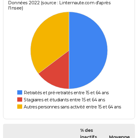
Données 2022 (source : Linternaute.com d'après
l'Insee)
Retraités et pré-retraités entre 15 et 64 ans
Stagiaires et étudiants entre 15 et 64 ans
Autres personnes sans activité entre 15 et 64 ans
% des
inactifs
Moyenne