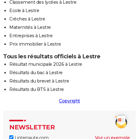
Classement des lycées à Lestre
Ecole à Lestre
Crèches à Lestre
Maternités à Lestre
Entreprises à Lestre
Prix immobilier à Lestre
Tous les résultats officiels à Lestre
Résultat municipale 2026 à Lestre
Résultats du bac à Lestre
Résultats du brevet à Lestre
Résultats du BTS à Lestre
Copyright
NEWSLETTER
Linternaute.com
Voir un exemple