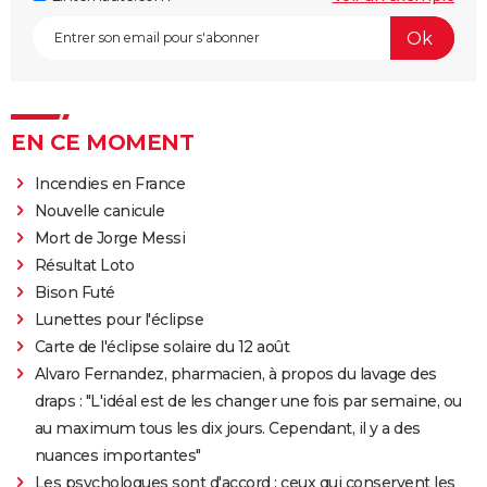
EN CE MOMENT
Incendies en France
Nouvelle canicule
Mort de Jorge Messi
Résultat Loto
Bison Futé
Lunettes pour l'éclipse
Carte de l'éclipse solaire du 12 août
Alvaro Fernandez, pharmacien, à propos du lavage des
draps : "L'idéal est de les changer une fois par semaine, ou
au maximum tous les dix jours. Cependant, il y a des
nuances importantes"
Les psychologues sont d'accord : ceux qui conservent les