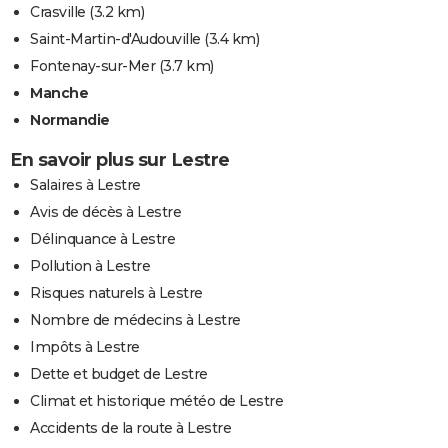
Crasville
(3.2 km)
Saint-Martin-d'Audouville
(3.4 km)
Fontenay-sur-Mer
(3.7 km)
Manche
Normandie
En savoir plus sur Lestre
Salaires à Lestre
Avis de décès à Lestre
Délinquance à Lestre
Pollution à Lestre
Risques naturels à Lestre
Nombre de médecins à Lestre
Impôts à Lestre
Dette et budget de Lestre
Climat et historique météo de Lestre
Accidents de la route à Lestre