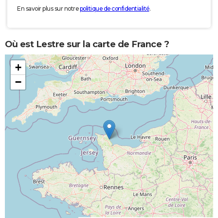
En savoir plus sur notre
politique de confidentialité
.
Où est Lestre sur la carte de France ?
+
−