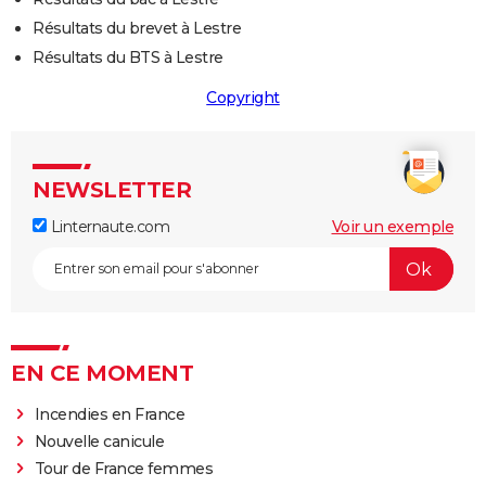
Résultats du brevet à Lestre
Résultats du BTS à Lestre
Copyright
NEWSLETTER
Linternaute.com
Voir un exemple
EN CE MOMENT
Incendies en France
Nouvelle canicule
Tour de France femmes