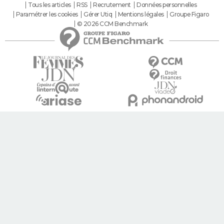
Tous les articles
RSS
Recrutement
Données personnelles
Paramétrer les cookies
Gérer Utiq
Mentions légales
Groupe Figaro
© 2026 CCM Benchmark