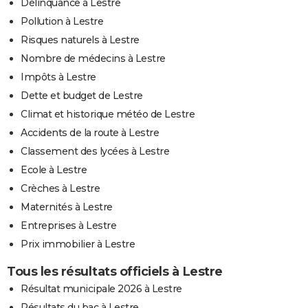
Délinquance à Lestre
Pollution à Lestre
Risques naturels à Lestre
Nombre de médecins à Lestre
Impôts à Lestre
Dette et budget de Lestre
Climat et historique météo de Lestre
Accidents de la route à Lestre
Classement des lycées à Lestre
Ecole à Lestre
Crèches à Lestre
Maternités à Lestre
Entreprises à Lestre
Prix immobilier à Lestre
Tous les résultats officiels à Lestre
Résultat municipale 2026 à Lestre
Résultats du bac à Lestre