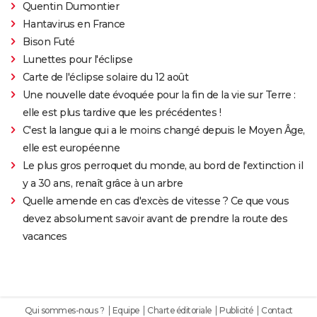
Quentin Dumontier
Hantavirus en France
Bison Futé
Lunettes pour l'éclipse
Carte de l'éclipse solaire du 12 août
Une nouvelle date évoquée pour la fin de la vie sur Terre :
elle est plus tardive que les précédentes !
C'est la langue qui a le moins changé depuis le Moyen Âge,
elle est européenne
Le plus gros perroquet du monde, au bord de l'extinction il
y a 30 ans, renaît grâce à un arbre
Quelle amende en cas d'excès de vitesse ? Ce que vous
devez absolument savoir avant de prendre la route des
vacances
Qui sommes-nous ?
Equipe
Charte éditoriale
Publicité
Contact