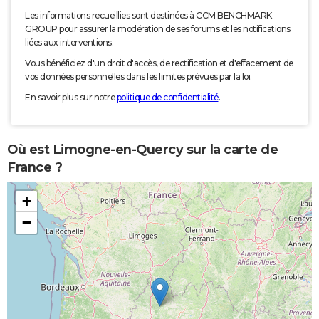
Les informations recueillies sont destinées à CCM BENCHMARK
GROUP pour assurer la modération de ses forums et les notifications
liées aux interventions.
Vous bénéficiez d'un droit d'accès, de rectification et d'effacement de
vos données personnelles dans les limites prévues par la loi.
En savoir plus sur notre
politique de confidentialité
.
Où est Limogne-en-Quercy sur la carte de
France ?
+
−