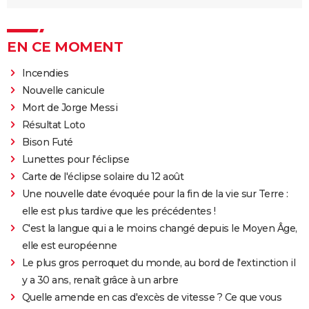
EN CE MOMENT
Incendies
Nouvelle canicule
Mort de Jorge Messi
Résultat Loto
Bison Futé
Lunettes pour l'éclipse
Carte de l'éclipse solaire du 12 août
Une nouvelle date évoquée pour la fin de la vie sur Terre :
elle est plus tardive que les précédentes !
C'est la langue qui a le moins changé depuis le Moyen Âge,
elle est européenne
Le plus gros perroquet du monde, au bord de l'extinction il
y a 30 ans, renaît grâce à un arbre
Quelle amende en cas d'excès de vitesse ? Ce que vous