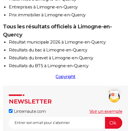
Entreprises à Limogne-en-Quercy
Prix immobilier à Limogne-en-Quercy
Tous les résultats officiels à Limogne-en-
Quercy
Résultat municipale 2026 à Limogne-en-Quercy
Résultats du bac à Limogne-en-Quercy
Résultats du brevet à Limogne-en-Quercy
Résultats du BTS à Limogne-en-Quercy
Copyright
NEWSLETTER
Linternaute.com
Voir un exemple