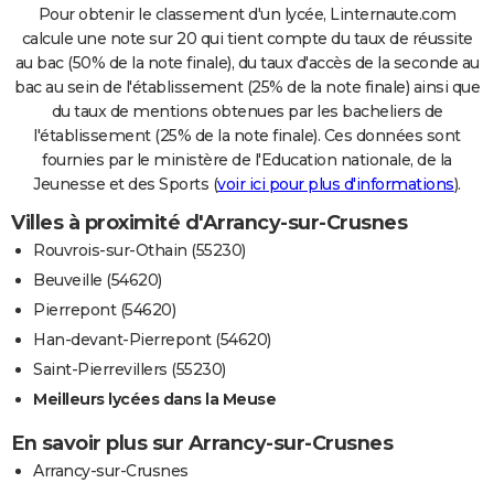
Pour obtenir le classement d'un lycée, Linternaute.com
calcule une note sur 20 qui tient compte du taux de réussite
au bac (50% de la note finale), du taux d'accès de la seconde au
bac au sein de l'établissement (25% de la note finale) ainsi que
du taux de mentions obtenues par les bacheliers de
l'établissement (25% de la note finale). Ces données sont
fournies par le ministère de l'Education nationale, de la
Jeunesse et des Sports (
voir ici pour plus d'informations
).
Villes à proximité d'Arrancy-sur-Crusnes
Rouvrois-sur-Othain (55230)
Beuveille (54620)
Pierrepont (54620)
Han-devant-Pierrepont (54620)
Saint-Pierrevillers (55230)
Meilleurs lycées dans la Meuse
En savoir plus sur Arrancy-sur-Crusnes
Arrancy-sur-Crusnes