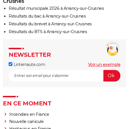
Crusnes
Résultat municipale 2026 à Arrancy-sur-Crusnes
Résultats du bac à Arrancy-sur-Crusnes
Résultats du brevet à Arrancy-sur-Crusnes
Résultats du BTS à Arrancy-sur-Crusnes
NEWSLETTER
Linternaute.com
Voir un exemple
EN CE MOMENT
Incendies en France
Nouvelle canicule
Hantavirus en France