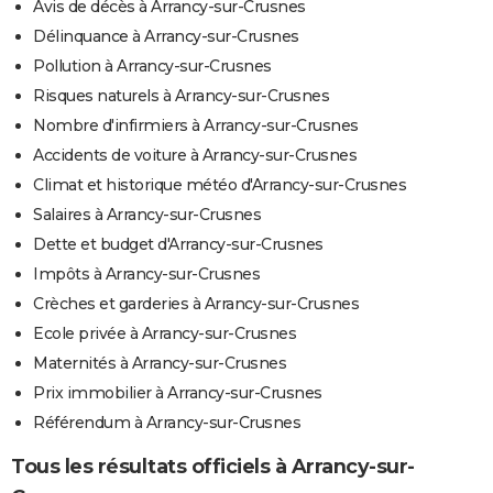
Avis de décès à Arrancy-sur-Crusnes
Délinquance à Arrancy-sur-Crusnes
Pollution à Arrancy-sur-Crusnes
Risques naturels à Arrancy-sur-Crusnes
Nombre d'infirmiers à Arrancy-sur-Crusnes
Accidents de voiture à Arrancy-sur-Crusnes
Climat et historique météo d'Arrancy-sur-Crusnes
Salaires à Arrancy-sur-Crusnes
Dette et budget d'Arrancy-sur-Crusnes
Impôts à Arrancy-sur-Crusnes
Crèches et garderies à Arrancy-sur-Crusnes
Ecole privée à Arrancy-sur-Crusnes
Maternités à Arrancy-sur-Crusnes
Prix immobilier à Arrancy-sur-Crusnes
Référendum à Arrancy-sur-Crusnes
Tous les résultats officiels à Arrancy-sur-