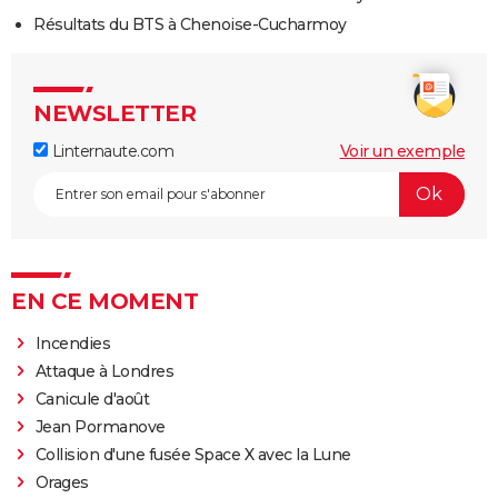
Résultats du BTS à Chenoise-Cucharmoy
NEWSLETTER
Linternaute.com
Voir un exemple
EN CE MOMENT
Incendies
Attaque à Londres
Canicule d'août
Jean Pormanove
Collision d'une fusée Space X avec la Lune
Orages