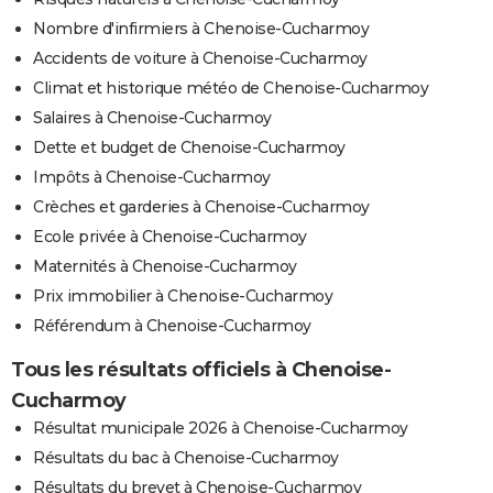
Nombre d'infirmiers à Chenoise-Cucharmoy
Accidents de voiture à Chenoise-Cucharmoy
Climat et historique météo de Chenoise-Cucharmoy
Salaires à Chenoise-Cucharmoy
Dette et budget de Chenoise-Cucharmoy
Impôts à Chenoise-Cucharmoy
Crèches et garderies à Chenoise-Cucharmoy
Ecole privée à Chenoise-Cucharmoy
Maternités à Chenoise-Cucharmoy
Prix immobilier à Chenoise-Cucharmoy
Référendum à Chenoise-Cucharmoy
Tous les résultats officiels à Chenoise-
Cucharmoy
Résultat municipale 2026 à Chenoise-Cucharmoy
Résultats du bac à Chenoise-Cucharmoy
Résultats du brevet à Chenoise-Cucharmoy