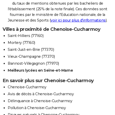
du taux de mentions obtenues par les bacheliers de
l'établissement (25% de la note finale). Ces données sont
fournies par le ministère de l'Education nationale, de la
Jeunesse et des Sports (
voir ici pour plus d'informations
).
Villes à proximité de Chenoise-Cucharmoy
Saint-Hilliers (77160)
Mortery (77160)
Saint-Just-en-Brie (77370)
Vieux-Champagne (77370)
Bannost-Villegagnon (77970)
Meilleurs lycées en Seine-et-Marne
En savoir plus sur Chenoise-Cucharmoy
Chenoise-Cucharmoy
Avis de décès à Chenoise-Cucharmoy
Délinquance à Chenoise-Cucharmoy
Pollution à Chenoise-Cucharmoy
Risques naturels à Chenoise-Cucharmoy