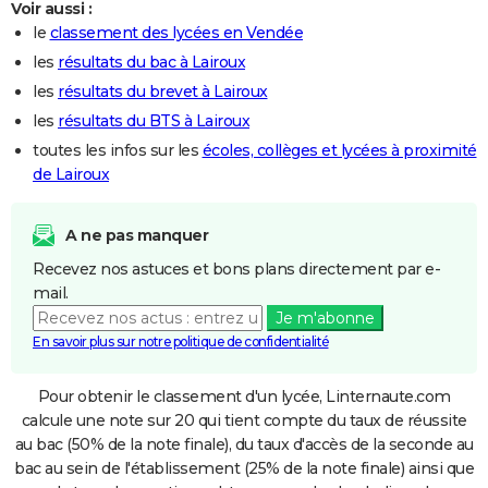
Voir aussi :
le
classement des lycées en Vendée
les
résultats du bac à Lairoux
les
résultats du brevet à Lairoux
les
résultats du BTS à Lairoux
toutes les infos sur les
écoles, collèges et lycées à proximité
de Lairoux
A ne pas manquer
Recevez nos astuces et bons plans directement par e-
mail.
Je m'abonne
En savoir plus sur notre politique de confidentialité
Pour obtenir le classement d'un lycée, Linternaute.com
calcule une note sur 20 qui tient compte du taux de réussite
au bac (50% de la note finale), du taux d'accès de la seconde au
bac au sein de l'établissement (25% de la note finale) ainsi que