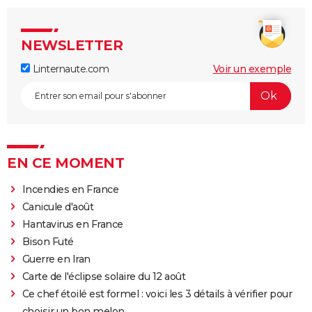
NEWSLETTER
Linternaute.com
Voir un exemple
EN CE MOMENT
Incendies en France
Canicule d'août
Hantavirus en France
Bison Futé
Guerre en Iran
Carte de l'éclipse solaire du 12 août
Ce chef étoilé est formel : voici les 3 détails à vérifier pour
choisir un bon melon