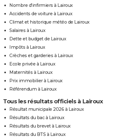
Nombre d'infirmiers à Lairoux
Accidents de voiture à Lairoux
Climat et historique météo de Lairoux
Salaires à Lairoux
Dette et budget de Lairoux
Impôts à Lairoux
Crèches et garderies à Lairoux
Ecole privée à Lairoux
Maternités à Lairoux
Prix immobilier à Lairoux
Référendum à Lairoux
Tous les résultats officiels à Lairoux
Résultat municipale 2026 à Lairoux
Résultats du bac à Lairoux
Résultats du brevet à Lairoux
Résultats du BTS à Lairoux