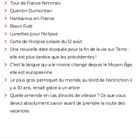
Tour de France femmes
Quentin Dumontier
Hantavirus en France
Bison Futé
Lunettes pour l'éclipse
Carte de l'éclipse solaire du 12 août
Une nouvelle date évoquée pour la fin de la vie sur Terre :
elle est plus tardive que les précédentes !
C'est la langue qui a le moins changé depuis le Moyen Âge,
elle est européenne
Le plus gros perroquet du monde, au bord de l'extinction il
y a 30 ans, renaît grâce à un arbre
Quelle amende en cas d'excès de vitesse ? Ce que vous
devez absolument savoir avant de prendre la route des
vacances