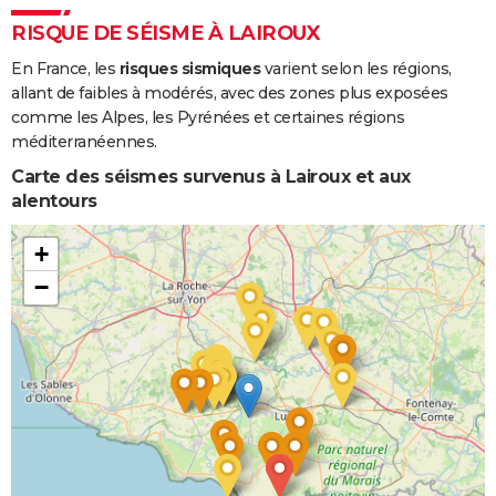
RISQUE DE SÉISME À LAIROUX
En France, les
risques sismiques
varient selon les régions,
allant de faibles à modérés, avec des zones plus exposées
comme les Alpes, les Pyrénées et certaines régions
méditerranéennes.
Carte des séismes survenus à Lairoux et aux
alentours
+
−