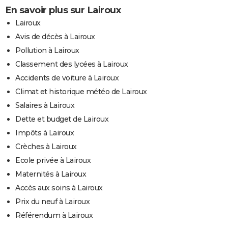
En savoir plus sur Lairoux
Lairoux
Avis de décès à Lairoux
Pollution à Lairoux
Classement des lycées à Lairoux
Accidents de voiture à Lairoux
Climat et historique météo de Lairoux
Salaires à Lairoux
Dette et budget de Lairoux
Impôts à Lairoux
Crèches à Lairoux
Ecole privée à Lairoux
Maternités à Lairoux
Accès aux soins à Lairoux
Prix du neuf à Lairoux
Référendum à Lairoux