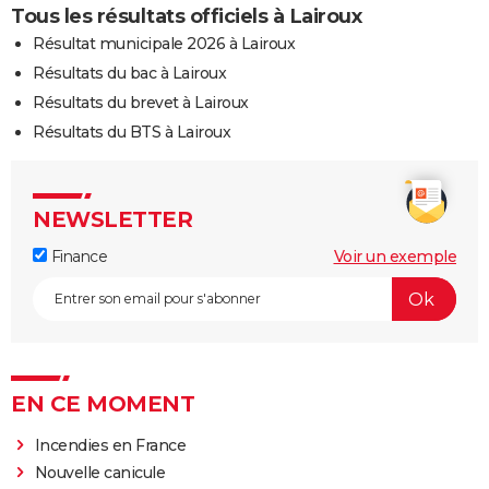
Tous les résultats officiels à Lairoux
Résultat municipale 2026 à Lairoux
Résultats du bac à Lairoux
Résultats du brevet à Lairoux
Résultats du BTS à Lairoux
NEWSLETTER
Finance
Voir un exemple
EN CE MOMENT
Incendies en France
Nouvelle canicule