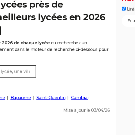
lycées près de
Lint
meilleurs lycées en 2026
]
t 2026 de chaque lycée
ou recherchez un
rtement dans le moteur de recherche ci-dessous pour
ne
Bapaume
Saint-Quentin
Cambrai
Mise à jour le 03/04/26