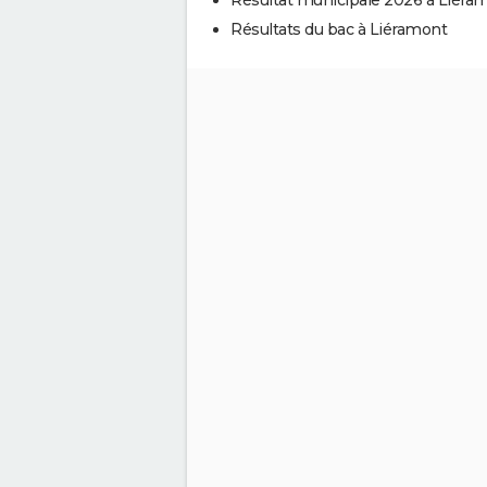
Résultats du bac à Liéramont