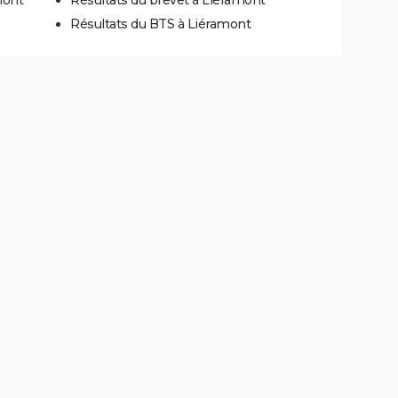
Résultats du BTS à Liéramont