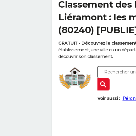
Classement des 
Liéramont : les 
(80240) [PUBLIE
GRATUIT - Découvrez le classemen
établissement, une ville ou un dépa
découvrir son classement.
Voir aussi :
Péron