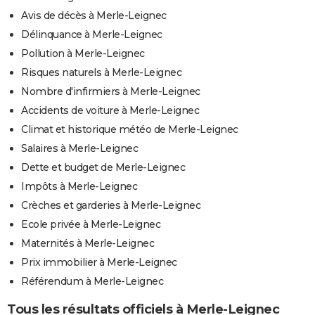
Avis de décès à Merle-Leignec
Délinquance à Merle-Leignec
Pollution à Merle-Leignec
Risques naturels à Merle-Leignec
Nombre d'infirmiers à Merle-Leignec
Accidents de voiture à Merle-Leignec
Climat et historique météo de Merle-Leignec
Salaires à Merle-Leignec
Dette et budget de Merle-Leignec
Impôts à Merle-Leignec
Crèches et garderies à Merle-Leignec
Ecole privée à Merle-Leignec
Maternités à Merle-Leignec
Prix immobilier à Merle-Leignec
Référendum à Merle-Leignec
Tous les résultats officiels à Merle-Leignec