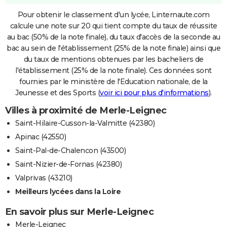
Pour obtenir le classement d'un lycée, Linternaute.com
calcule une note sur 20 qui tient compte du taux de réussite
au bac (50% de la note finale), du taux d'accès de la seconde au
bac au sein de l'établissement (25% de la note finale) ainsi que
du taux de mentions obtenues par les bacheliers de
l'établissement (25% de la note finale). Ces données sont
fournies par le ministère de l'Education nationale, de la
Jeunesse et des Sports (
voir ici pour plus d'informations
).
Villes à proximité de Merle-Leignec
Saint-Hilaire-Cusson-la-Valmitte (42380)
Apinac (42550)
Saint-Pal-de-Chalencon (43500)
Saint-Nizier-de-Fornas (42380)
Valprivas (43210)
Meilleurs lycées dans la Loire
En savoir plus sur Merle-Leignec
Merle-Leignec