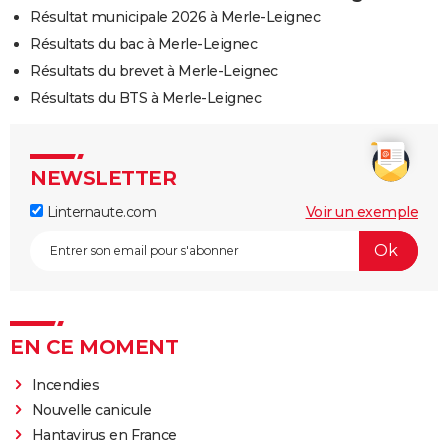
Résultat municipale 2026 à Merle-Leignec
Résultats du bac à Merle-Leignec
Résultats du brevet à Merle-Leignec
Résultats du BTS à Merle-Leignec
NEWSLETTER
Linternaute.com
Voir un exemple
EN CE MOMENT
Incendies
Nouvelle canicule
Hantavirus en France