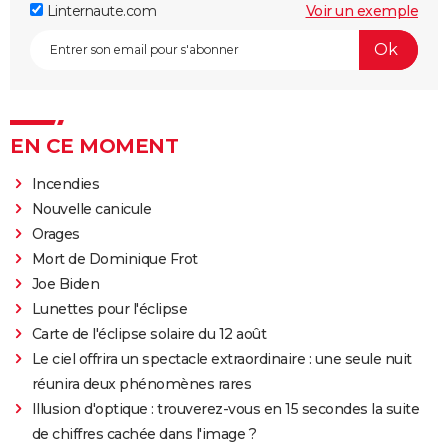
Linternaute.com
Voir un exemple
EN CE MOMENT
Incendies
Nouvelle canicule
Orages
Mort de Dominique Frot
Joe Biden
Lunettes pour l'éclipse
Carte de l'éclipse solaire du 12 août
Le ciel offrira un spectacle extraordinaire : une seule nuit
réunira deux phénomènes rares
Illusion d'optique : trouverez-vous en 15 secondes la suite
de chiffres cachée dans l'image ?