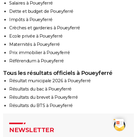
Salaires à Poueyferré
Dette et budget de Poueyferré
Impôts à Poueyferré
Crèches et garderies à Poueyferré
Ecole privée à Poueyferré
Maternités à Poueyferré
Prix immobilier à Poueyferré
Référendum à Poueyferré
Tous les résultats officiels à Poueyferré
Résultat municipale 2026 à Poueyferré
Résultats du bac à Poueyferré
Résultats du brevet à Poueyferré
Résultats du BTS à Poueyferré
NEWSLETTER