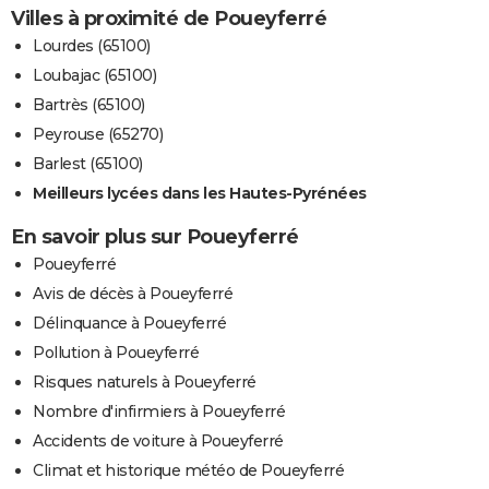
Villes à proximité de Poueyferré
Lourdes (65100)
Loubajac (65100)
Bartrès (65100)
Peyrouse (65270)
Barlest (65100)
Meilleurs lycées dans les Hautes-Pyrénées
En savoir plus sur Poueyferré
Poueyferré
Avis de décès à Poueyferré
Délinquance à Poueyferré
Pollution à Poueyferré
Risques naturels à Poueyferré
Nombre d'infirmiers à Poueyferré
Accidents de voiture à Poueyferré
Climat et historique météo de Poueyferré