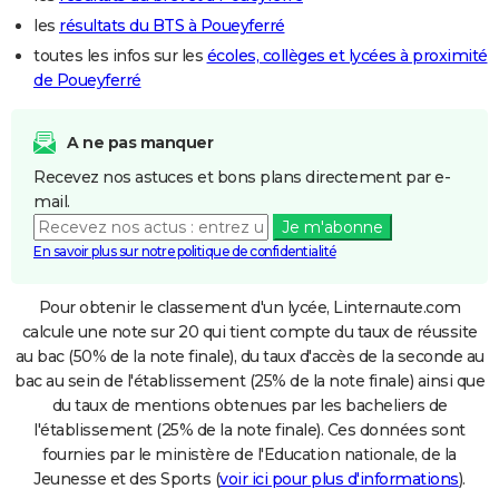
les
résultats du BTS à Poueyferré
toutes les infos sur les
écoles, collèges et lycées à proximité
de Poueyferré
A ne pas manquer
Recevez nos astuces et bons plans directement par e-
mail.
Je m'abonne
En savoir plus sur notre politique de confidentialité
Pour obtenir le classement d'un lycée, Linternaute.com
calcule une note sur 20 qui tient compte du taux de réussite
au bac (50% de la note finale), du taux d'accès de la seconde au
bac au sein de l'établissement (25% de la note finale) ainsi que
du taux de mentions obtenues par les bacheliers de
l'établissement (25% de la note finale). Ces données sont
fournies par le ministère de l'Education nationale, de la
Jeunesse et des Sports (
voir ici pour plus d'informations
).